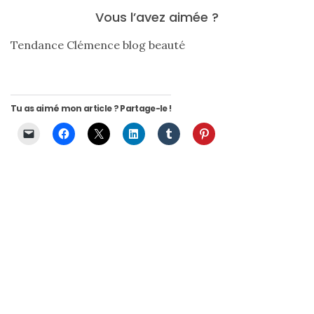
Vous l’avez aimée ?
Tendance Clémence blog beauté
Tendance Clémence
blog beauté Toulouse
Tu as aimé mon article ? Partage-le !