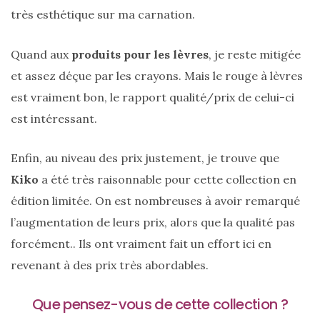
très esthétique sur ma carnation.
Quand aux
produits pour les lèvres
, je reste mitigée
et assez déçue par les crayons. Mais le rouge à lèvres
est vraiment bon, le rapport qualité/prix de celui-ci
est intéressant.
Enfin, au niveau des prix justement, je trouve que
Kiko
a été très raisonnable pour cette collection en
édition limitée. On est nombreuses à avoir remarqué
l’augmentation de leurs prix, alors que la qualité pas
forcément.. Ils ont vraiment fait un effort ici en
revenant à des prix très abordables.
Que pensez-vous de cette collection ?