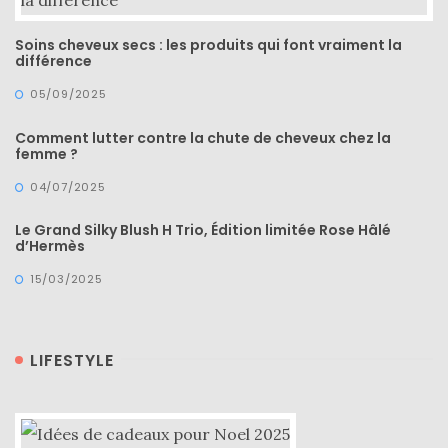
Soins cheveux secs : les produits qui font vraiment la
différence
05/09/2025
Comment lutter contre la chute de cheveux chez la
femme ?
04/07/2025
Le Grand Silky Blush H Trio, Édition limitée Rose Hâlé
d’Hermès
15/03/2025
LIFESTYLE