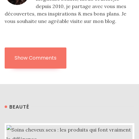
depuis 2010, je partage avec vous mes
découvertes, mes inspirations & mes bons plans. Je
vous souhaite une agréable visite sur mon blog.
Show Comments
BEAUTÉ