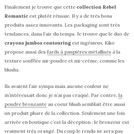
Finalement je trouve que cette
collection Rebel
Romantic
est plutôt réussie. Il y a de très bons
produits assez innovants. Les packaging sont très
tendances, dans l’air du temps. Je trouve que le duo de
crayons jumbos contouring
est ingénieux. Kiko
propose aussi des
fards à paupières métallisés
à la
texture soufflée mi-poudre et mi-crème, comme les
blushs.
Ils avaient l’air sympa mais aucune couleur ne
m’intéressait donc je n’ai pas craqué. Par contre,
la
poudre bronzante
au coeur blush semblait être aussi
un produit phare de la collection. Seulement une fois
arrivée en boutique c’est la déception : le bronzeur est
vraiment très orangé. Du coup le rendu ne sera pas