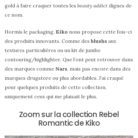
gold à faire craquer toutes les
beauty addict
dignes de
ce nom.
Hormis le packaging,
Kiko
nous propose cette fois-ci
des produits innovants. Comme des
blushs
aux
textures particulières ou un kit de jumbo
contouring/highlighter. Que l’ont peut retrouver dans
des marques comme
Nars
, mais pas encore dans des
marques drugstore ou plus abordables. J’ai craqué
pour quelques produits de cette collection,
uniquement ceux qui me plaisait le plus.
Zoom sur la collection Rebel
Romantic de Kiko
Sac