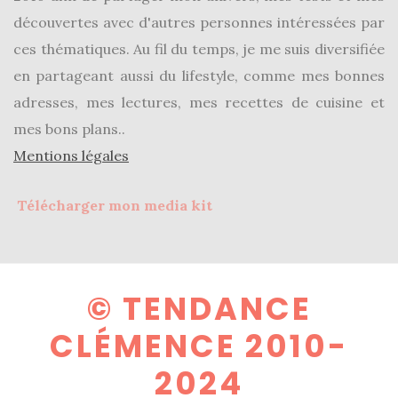
découvertes avec d'autres personnes intéressées par
ces thématiques. Au fil du temps, je me suis diversifiée
en partageant aussi du lifestyle, comme mes bonnes
adresses, mes lectures, mes recettes de cuisine et
mes bons plans..
Mentions légales
Télécharger mon media kit
© TENDANCE
CLÉMENCE 2010-
2024