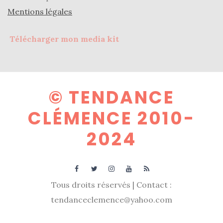
Mentions légales
Télécharger mon media kit
© TENDANCE
CLÉMENCE 2010-
2024
Tous droits réservés | Contact :
tendanceclemence@yahoo.com