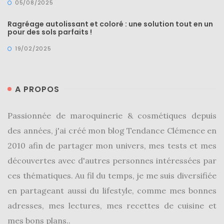
05/08/2025
Ragréage autolissant et coloré : une solution tout en un
pour des sols parfaits !
19/02/2025
A PROPOS
Passionnée de maroquinerie & cosmétiques depuis
des années, j'ai créé mon blog Tendance Clémence en
2010 afin de partager mon univers, mes tests et mes
découvertes avec d'autres personnes intéressées par
ces thématiques. Au fil du temps, je me suis diversifiée
en partageant aussi du lifestyle, comme mes bonnes
adresses, mes lectures, mes recettes de cuisine et
mes bons plans..