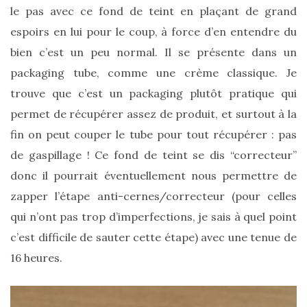
le pas avec ce fond de teint en plaçant de grand
espoirs en lui pour le coup, à force d’en entendre du
bien c’est un peu normal. Il se présente dans un
packaging tube, comme une crème classique. Je
trouve que c’est un packaging plutôt pratique qui
permet de récupérer assez de produit, et surtout à la
fin on peut couper le tube pour tout récupérer : pas
de gaspillage ! Ce fond de teint se dis “correcteur”
donc il pourrait éventuellement nous permettre de
zapper l’étape anti-cernes/correcteur (pour celles
qui n’ont pas trop d’imperfections, je sais à quel point
c’est difficile de sauter cette étape) avec une tenue de
16 heures.