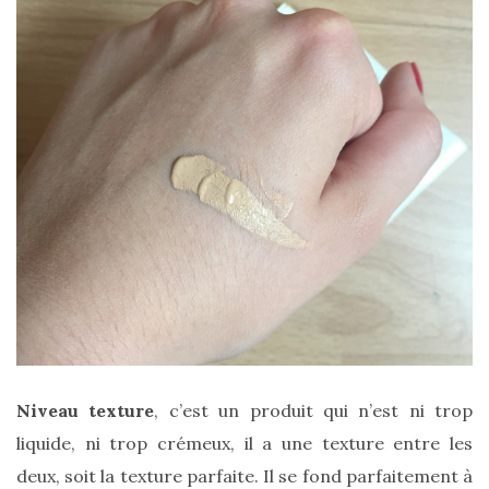
Niveau
texture
, c’est un produit qui n’est ni trop
liquide, ni trop crémeux, il a une texture entre les
deux, soit la texture parfaite. Il se fond parfaitement à