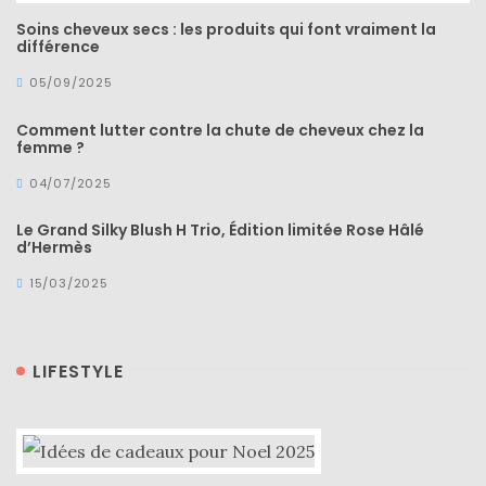
Soins cheveux secs : les produits qui font vraiment la
différence
05/09/2025
Comment lutter contre la chute de cheveux chez la
femme ?
04/07/2025
Le Grand Silky Blush H Trio, Édition limitée Rose Hâlé
d’Hermès
15/03/2025
LIFESTYLE