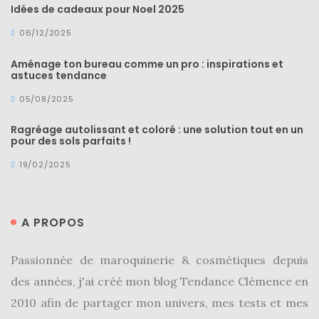
Idées de cadeaux pour Noel 2025
06/12/2025
Aménage ton bureau comme un pro : inspirations et
astuces tendance
05/08/2025
Ragréage autolissant et coloré : une solution tout en un
pour des sols parfaits !
19/02/2025
A PROPOS
Passionnée de maroquinerie & cosmétiques depuis
des années, j'ai créé mon blog Tendance Clémence en
2010 afin de partager mon univers, mes tests et mes