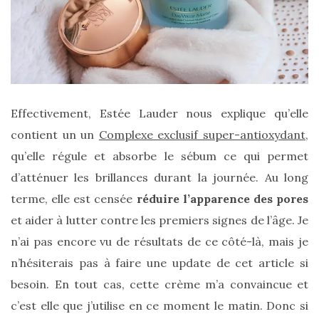
Effectivement, Estée Lauder nous explique qu’elle
contient un un
Complexe exclusif super-antioxydant
,
qu’elle régule et absorbe le sébum ce qui permet
d’atténuer les brillances durant la journée. Au long
terme, elle est censée
réduire l’apparence des pores
et aider à lutter contre les premiers signes de l’âge. Je
n’ai pas encore vu de résultats de ce côté-là, mais je
n’hésiterais pas à faire une update de cet article si
besoin. En tout cas, cette crème m’a convaincue et
c’est elle que j’utilise en ce moment le matin. Donc si