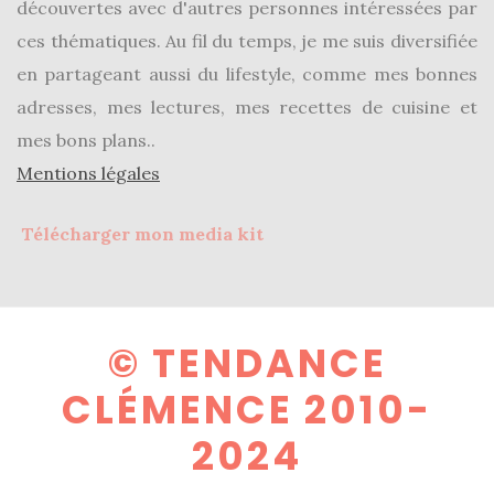
découvertes avec d'autres personnes intéressées par
ces thématiques. Au fil du temps, je me suis diversifiée
en partageant aussi du lifestyle, comme mes bonnes
adresses, mes lectures, mes recettes de cuisine et
mes bons plans..
Mentions légales
Télécharger mon media kit
© TENDANCE
CLÉMENCE 2010-
2024