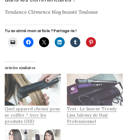
Tendance Clémence blog beauté Toulouse
Tu as aimé mon article ? Partage-le !
Articles similaires
Quel appareil choisir pour
Test : Le lisseur Trendy
se coiffer ? Avec les
Liss Jalousy de Hair
produits GHD
Professionnel