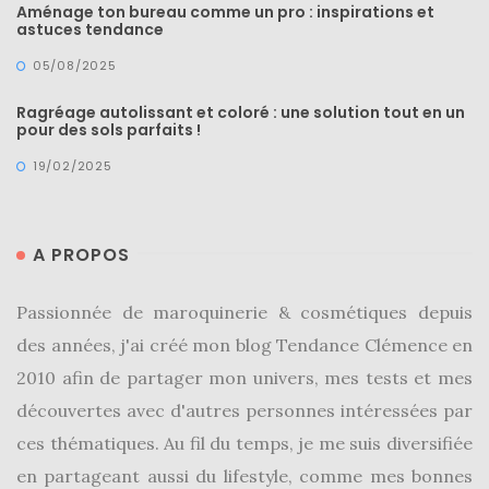
Aménage ton bureau comme un pro : inspirations et
astuces tendance
05/08/2025
Ragréage autolissant et coloré : une solution tout en un
pour des sols parfaits !
19/02/2025
A PROPOS
Passionnée de maroquinerie & cosmétiques depuis
des années, j'ai créé mon blog Tendance Clémence en
2010 afin de partager mon univers, mes tests et mes
découvertes avec d'autres personnes intéressées par
ces thématiques. Au fil du temps, je me suis diversifiée
en partageant aussi du lifestyle, comme mes bonnes