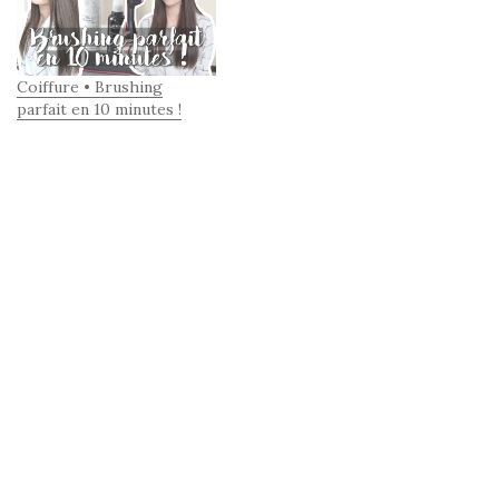
Coiffure • Brushing
parfait en 10 minutes !