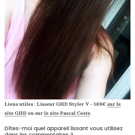
Liens utiles : Lisseur GHD Styler V – 169€
sur le
site GHD
ou sur
le site Pascal Coste
Dîtes-moi quel appareil lissant vous utilisez
dans les commentaires ?