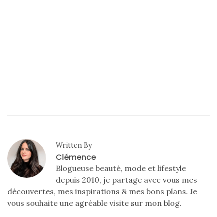
Written By
Clémence
Blogueuse beauté, mode et lifestyle
depuis 2010, je partage avec vous mes
découvertes, mes inspirations & mes bons plans. Je
vous souhaite une agréable visite sur mon blog.