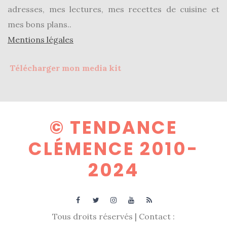
adresses, mes lectures, mes recettes de cuisine et
mes bons plans..
Mentions légales
Télécharger mon media kit
© TENDANCE
CLÉMENCE 2010-
2024
Tous droits réservés | Contact :