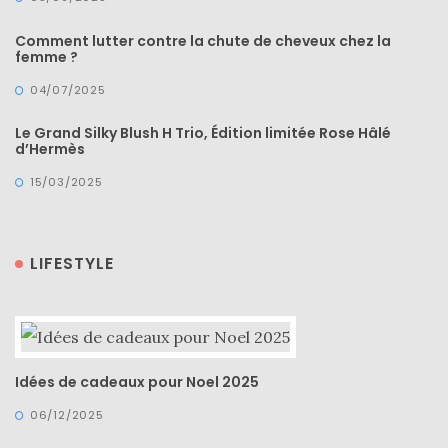
Comment lutter contre la chute de cheveux chez la
femme ?
04/07/2025
Le Grand Silky Blush H Trio, Édition limitée Rose Hâlé
d’Hermès
15/03/2025
LIFESTYLE
Idées de cadeaux pour Noel 2025
06/12/2025