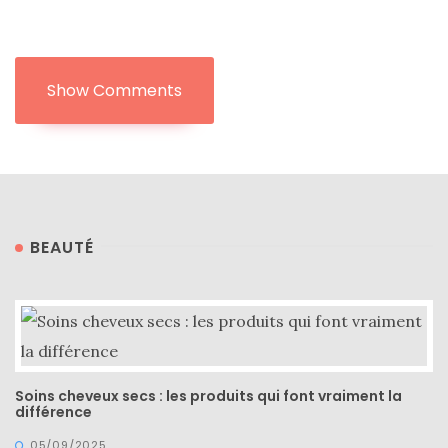
Show Comments
BEAUTÉ
Soins cheveux secs : les produits qui font vraiment la
différence
05/09/2025