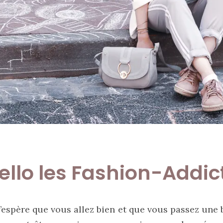
ello les Fashion-Addict
’espère que vous allez bien et que vous passez une