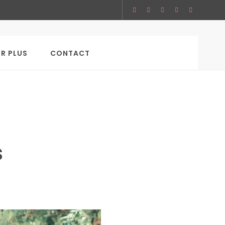
SEARCH
IR PLUS
CONTACT
s