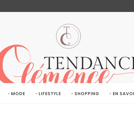
MODE
LIFESTYLE
SHOPPING
EN SAVO