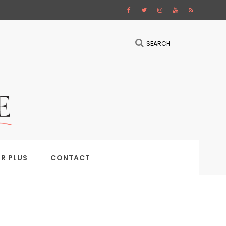
SEARCH
IR PLUS
CONTACT