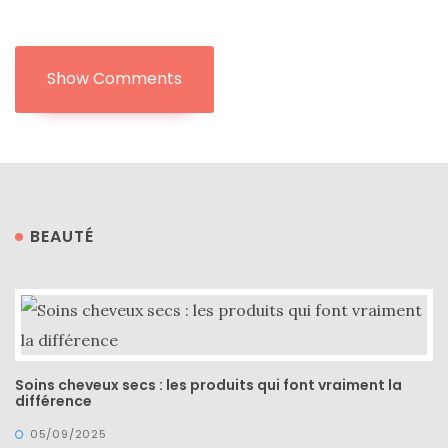
Show Comments
BEAUTÉ
Soins cheveux secs : les produits qui font vraiment la
différence
05/09/2025