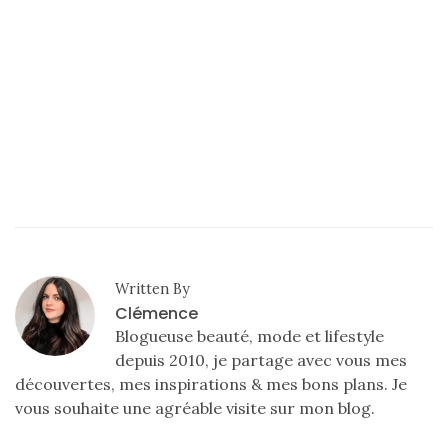
Written By
Clémence
Blogueuse beauté, mode et lifestyle
depuis 2010, je partage avec vous mes
découvertes, mes inspirations & mes bons plans. Je
vous souhaite une agréable visite sur mon blog.