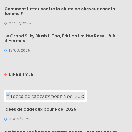
Comment lutter contre la chute de cheveux chez la
femme ?
04/07/2025
Le Grand Silky Blush H Trio, Édition limitée Rose Hâlé
d’Hermès
15/03/2025
LIFESTYLE
Idées de cadeaux pour Noel 2025
06/12/2025