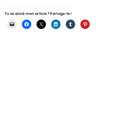
Tu as aimé mon article ? Partage-le !