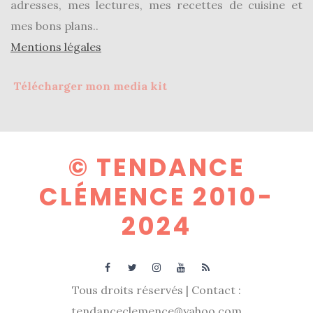
adresses, mes lectures, mes recettes de cuisine et
mes bons plans..
Mentions légales
Télécharger mon media kit
© TENDANCE
CLÉMENCE 2010-
2024
Tous droits réservés | Contact :
tendanceclemence@yahoo.com