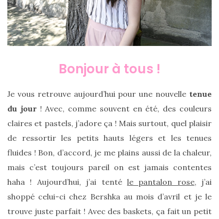
Bonjour à tous !
Je vous retrouve aujourd’hui pour une nouvelle
tenue
du jour
! Avec, comme souvent en été, des couleurs
claires et pastels, j’adore ça ! Mais surtout, quel plaisir
de ressortir les petits hauts légers et les tenues
fluides ! Bon, d’accord, je me plains aussi de la chaleur,
mais c’est toujours pareil on est jamais contentes
haha ! Aujourd’hui, j’ai tenté
le pantalon rose
, j’ai
shoppé celui-ci chez Bershka au mois d’avril et je le
trouve juste parfait ! Avec des baskets, ça fait un petit
Sac