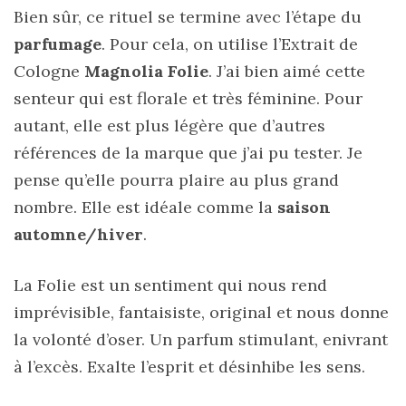
Bien sûr, ce rituel se termine avec l’étape du
parfumage
. Pour cela, on utilise l’Extrait de
Cologne
Magnolia Folie
. J’ai bien aimé cette
senteur qui est florale et très féminine. Pour
autant, elle est plus légère que d’autres
références de la marque que j’ai pu tester. Je
pense qu’elle pourra plaire au plus grand
nombre. Elle est idéale comme la
saison
automne/hiver
.
La Folie est un sentiment qui nous rend
imprévisible, fantaisiste, original et nous donne
la volonté d’oser. Un parfum stimulant, enivrant
à l’excès. Exalte l’esprit et désinhibe les sens.