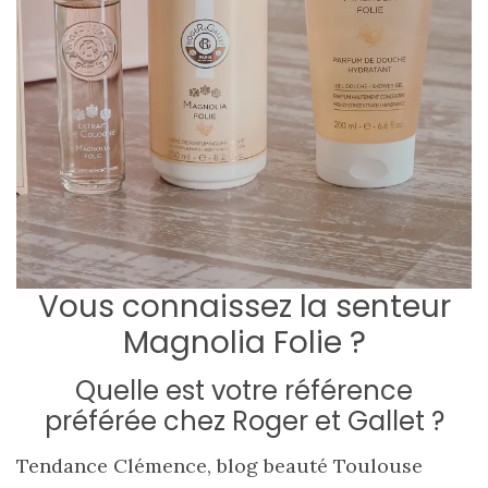
Vous connaissez la senteur
Magnolia Folie ?
Quelle est votre référence
préférée chez Roger et Gallet ?
Tendance Clémence, blog beauté Toulouse