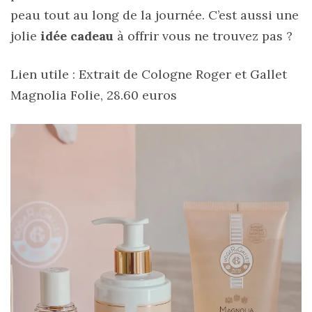
peau tout au long de la journée. C’est aussi une
jolie
idée cadeau
à offrir vous ne trouvez pas ?
Lien utile :
Extrait de Cologne Roger et Gallet
Magnolia Folie, 28.60 euros