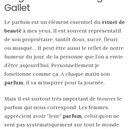
Gallet
Le
parfum
est un élément essentiel du
rituel de
beauté
à mes yeux. Il est souvent représentatif
de son propriétaire, tantôt doux, sucré, fleuri
ou musqué… Il peut être aussi le reflet de notre
humeur du jour, de la personne que l’on a envie
d’être aujourd’hui. Personnellement je
fonctionne comme ça. A chaque matin son
parfum
, il va m’inspirer pour la journée.
Mais il est surtout très important de trouver le
parfum qui nous correspond. Les femmes
apprécient avoir “leur”
parfum
, celui qu’on ne
sent pas systématiquement sur tout le monde