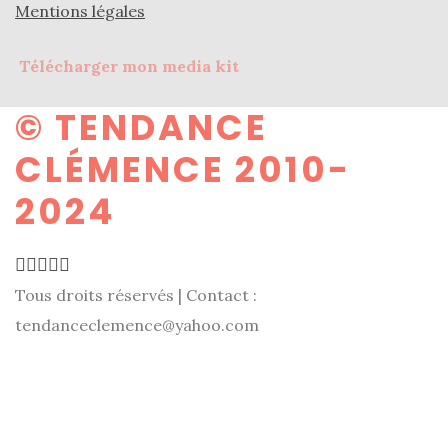
Mentions légales
Télécharger mon media kit
© TENDANCE
CLÉMENCE 2010-
2024
Tous droits réservés | Contact :
tendanceclemence@yahoo.com