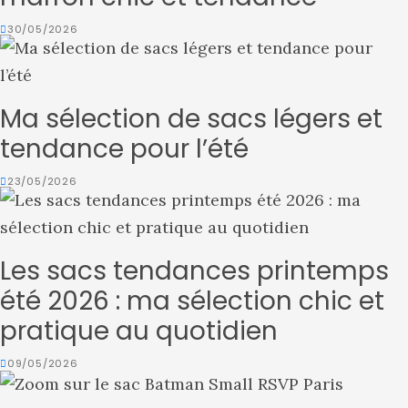
30/05/2026
Ma sélection de sacs légers et
tendance pour l’été
23/05/2026
Les sacs tendances printemps
été 2026 : ma sélection chic et
pratique au quotidien
09/05/2026