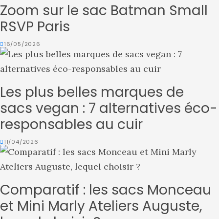
Zoom sur le sac Batman Small
RSVP Paris
16/05/2026
Les plus belles marques de
sacs vegan : 7 alternatives éco-
responsables au cuir
11/04/2026
Comparatif : les sacs Monceau
et Mini Marly Ateliers Auguste,