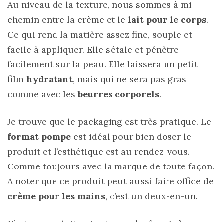
Au niveau de la texture, nous sommes à mi-
chemin entre la crème et le
lait pour le corps
.
Ce qui rend la matière assez fine, souple et
facile à appliquer. Elle s’étale et pénètre
facilement sur la peau. Elle laissera un petit
film
hydratant
, mais qui ne sera pas gras
comme avec les
beurres corporels
.
Je trouve que le packaging est très pratique. Le
format pompe
est idéal pour bien doser le
produit et l’esthétique est au rendez-vous.
Comme toujours avec la marque de toute façon.
A noter que ce produit peut aussi faire office de
crème pour les mains
, c’est un deux-en-un.