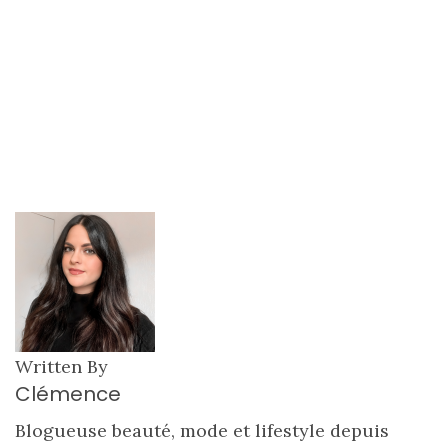
Written By
Clémence
Blogueuse beauté, mode et lifestyle depuis