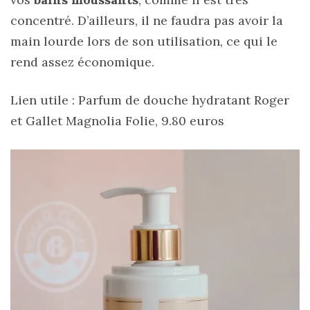
concentré. D’ailleurs, il ne faudra pas avoir la
main lourde lors de son utilisation, ce qui le
rend assez économique.
Lien utile :
Parfum de douche hydratant Roger
et Gallet
Magnolia Folie, 9.80 euros