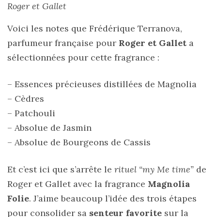
Roger et Gallet
Voici les notes que Frédérique Terranova,
parfumeur française pour
Roger et Gallet
a
sélectionnées pour cette fragrance :
– Essences précieuses distillées de Magnolia
– Cèdres
– Patchouli
– Absolue de Jasmin
– Absolue de Bourgeons de Cassis
Et c’est ici que s’arrête le
rituel “my Me time”
de
Roger et Gallet avec la fragrance
Magnolia
Folie
. J’aime beaucoup l’idée des trois étapes
pour consolider sa
senteur favorite
sur la