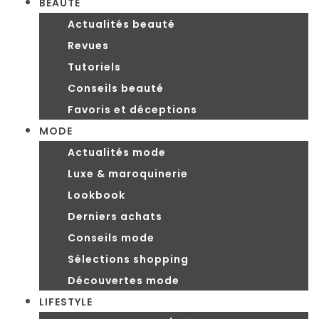
BEAUTÉ
Actualités beauté
Revues
Tutoriels
Conseils beauté
Favoris et déceptions
MODE
Actualités mode
Luxe & maroquinerie
Lookbook
Derniers achats
Conseils mode
Sélections shopping
Découvertes mode
LIFESTYLE