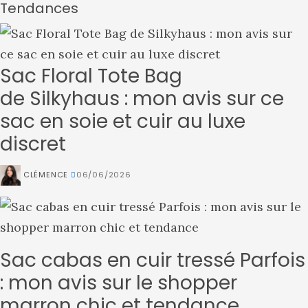
Tendances
Sac Floral Tote Bag
de Silkyhaus : mon avis sur ce
sac en soie et cuir au luxe
discret
CLÉMENCE
06/06/2026
Sac cabas en cuir tressé Parfois
: mon avis sur le shopper
marron chic et tendance