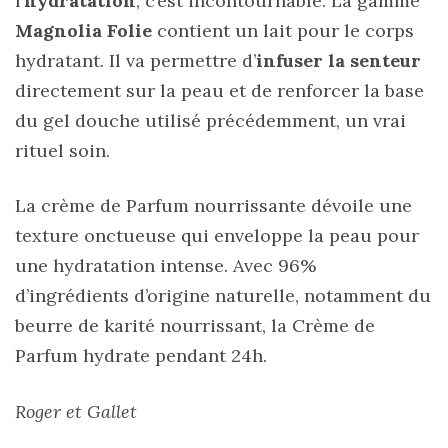
l’
hydratation
, c’est incontournable. La gamme
Magnolia Folie
contient un lait pour le corps
hydratant. Il va permettre d’
infuser la senteur
directement sur la peau et de renforcer la base
du gel douche utilisé précédemment, un vrai
rituel soin.
La crème de Parfum nourrissante dévoile une
texture onctueuse qui enveloppe la peau pour
une hydratation intense. Avec 96%
d’ingrédients d’origine naturelle, notamment du
beurre de karité nourrissant, la Crème de
Parfum hydrate pendant 24h.
Roger et Gallet