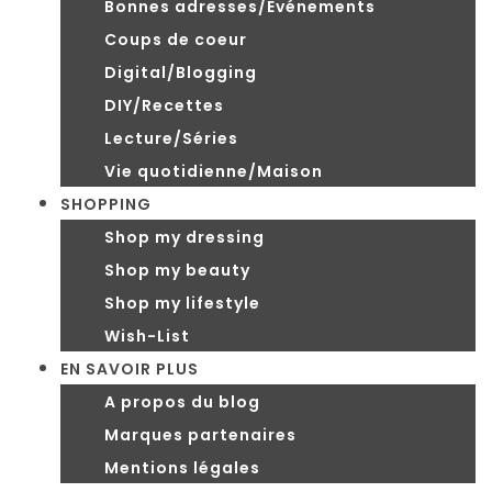
Bonnes adresses/Evénements
Coups de coeur
Digital/Blogging
DIY/Recettes
Lecture/Séries
Vie quotidienne/Maison
SHOPPING
Shop my dressing
Shop my beauty
Shop my lifestyle
Wish-List
EN SAVOIR PLUS
A propos du blog
Marques partenaires
Mentions légales