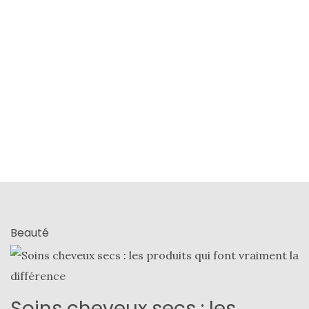
Beauté
Soins cheveux secs : les