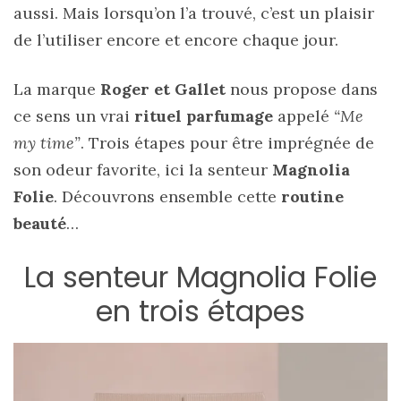
aussi. Mais lorsqu’on l’a trouvé, c’est un plaisir
de l’utiliser encore et encore chaque jour.
La marque
Roger et Gallet
nous propose dans
ce sens un vrai
rituel parfumage
appelé
“Me
my time”
. Trois étapes pour être imprégnée de
son odeur favorite, ici la senteur
Magnolia
Folie
. Découvrons ensemble cette
routine
beauté
…
La senteur Magnolia Folie
en trois étapes