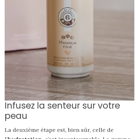
Infusez la senteur sur votre
peau
La deuxième étape est, bien sûr, celle de