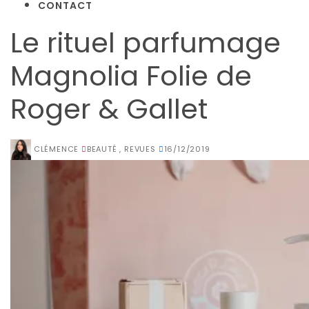
CONTACT
Le rituel parfumage
Magnolia Folie de
Roger & Gallet
CLÉMENCE
BEAUTÉ
,
REVUES
16/12/2019