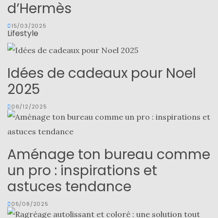
d’Hermès
15/03/2025
Lifestyle
Idées de cadeaux pour Noel
2025
06/12/2025
Aménage ton bureau comme
un pro : inspirations et
astuces tendance
05/08/2025