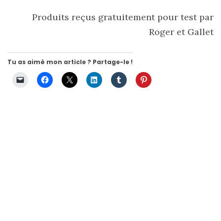
Produits reçus gratuitement pour test par
Roger et Gallet
Tu as aimé mon article ? Partage-le !