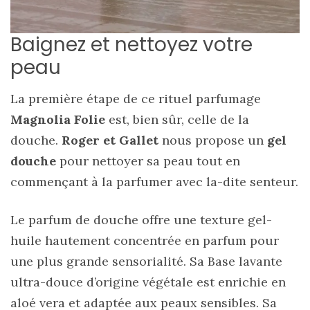
Baignez et nettoyez votre
peau
La première étape de ce rituel parfumage
Magnolia Folie
est, bien sûr, celle de la
douche.
Roger et Gallet
nous propose un
gel
douche
pour nettoyer sa peau tout en
commençant à la parfumer avec la-dite senteur.
Le parfum de douche offre une texture gel-
huile hautement concentrée en parfum pour
une plus grande sensorialité. Sa Base lavante
ultra-douce d’origine végétale est enrichie en
aloé vera et adaptée aux peaux sensibles. Sa