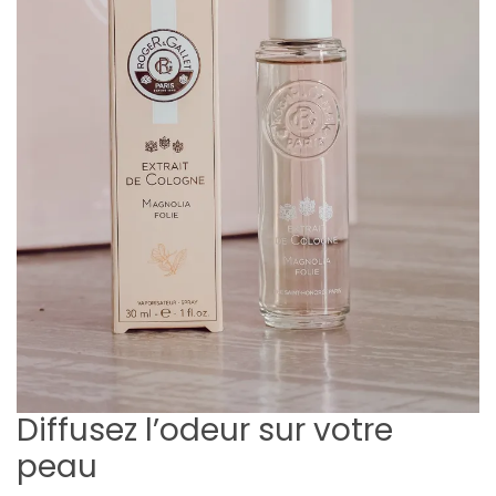
Diffusez l’odeur sur votre
peau