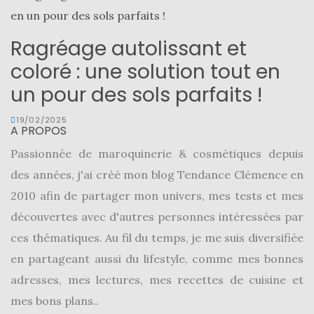
Ragréage autolissant et
coloré : une solution tout en
un pour des sols parfaits !
19/02/2025
A PROPOS
Passionnée de maroquinerie & cosmétiques depuis
des années, j'ai créé mon blog Tendance Clémence en
2010 afin de partager mon univers, mes tests et mes
découvertes avec d'autres personnes intéressées par
ces thématiques. Au fil du temps, je me suis diversifiée
en partageant aussi du lifestyle, comme mes bonnes
adresses, mes lectures, mes recettes de cuisine et
mes bons plans..