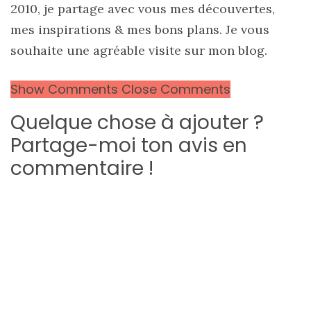
2010, je partage avec vous mes découvertes,
mes inspirations & mes bons plans. Je vous
souhaite une agréable visite sur mon blog.
Show Comments
Close Comments
Quelque chose à ajouter ?
Partage-moi ton avis en
commentaire !