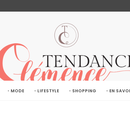
MODE
LIFESTYLE
SHOPPING
EN SAVO