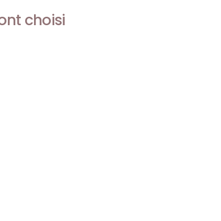
nt choisi