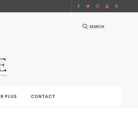
SEARCH
IR PLUS
CONTACT