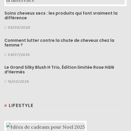
Soins cheveux secs : les produits qui font vraiment la
différence
05/09/2025
Comment lutter contre la chute de cheveux chez la
femme ?
04/07/2025
Le Grand Silky Blush H Trio, Édition limitée Rose Hâlé
d’Hermès
15/03/2025
LIFESTYLE