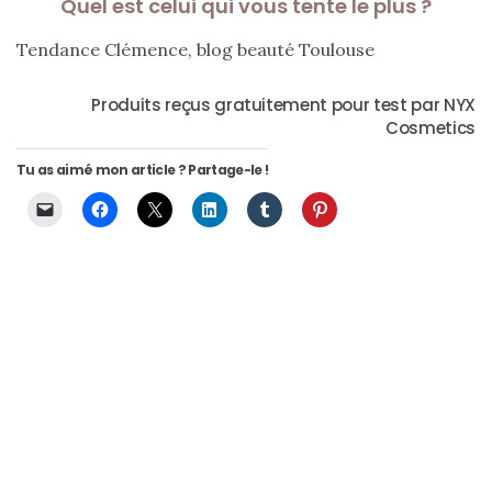
Quel est celui qui vous tente le plus ?
Tendance Clémence, blog beauté Toulouse
Produits reçus gratuitement pour test par NYX
Cosmetics
Tu as aimé mon article ? Partage-le !