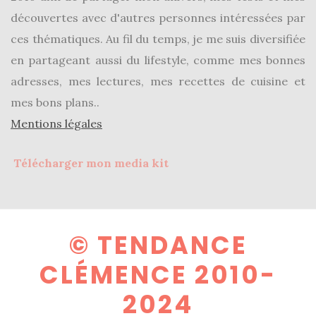
découvertes avec d'autres personnes intéressées par
ces thématiques. Au fil du temps, je me suis diversifiée
en partageant aussi du lifestyle, comme mes bonnes
adresses, mes lectures, mes recettes de cuisine et
mes bons plans..
Mentions légales
Télécharger mon media kit
© TENDANCE
CLÉMENCE 2010-
2024