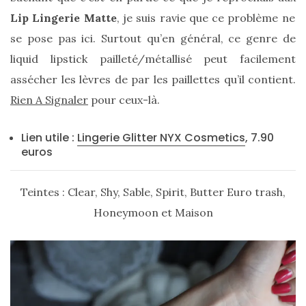
Lip Lingerie Matte
, je suis ravie que ce problème ne
se pose pas ici. Surtout qu’en général, ce genre de
liquid lipstick pailleté/métallisé peut facilement
assécher les lèvres de par les paillettes qu’il contient.
Rien A Signaler
pour ceux-là.
Lien utile :
Lingerie Glitter NYX Cosmetics
, 7.90
euros
Teintes : Clear, Shy, Sable, Spirit, Butter Euro trash,
Honeymoon et Maison