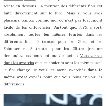
teinte en dessous. La mention des différents finis est
faite directement sur le tube. Mais si vous avez
plusieurs teintes comme moi ce n’est pas forcément
facile de les différencier. Surtout que, NYX a sorti
absolument
toutes les mêmes teintes
dans les
différents finis, 9 teintes pour les Gloss et les
Shimmer et 8 teintes pour les Glitter (ne me
demandez pas pourquoi une de moins).
Vous verrez
dans les swatchs
que les couleurs sont les mêmes, seul
le fini change. Je vous les aient swatchés
dans le
même ordre
exprès pour que vous puissiez voir les
différences.