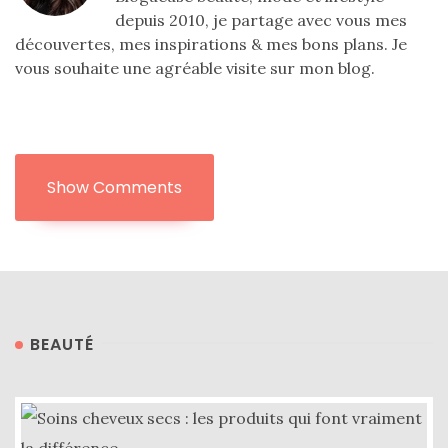
depuis 2010, je partage avec vous mes
découvertes, mes inspirations & mes bons plans. Je
vous souhaite une agréable visite sur mon blog.
Show Comments
BEAUTÉ