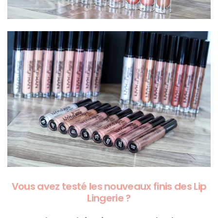
Vous avez testé les nouveaux finis des Lip
Lingerie ?