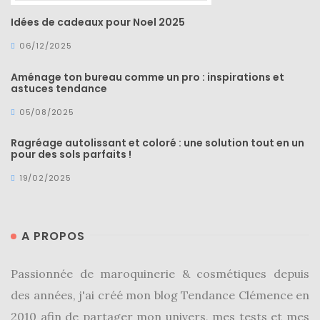
Idées de cadeaux pour Noel 2025
06/12/2025
Aménage ton bureau comme un pro : inspirations et
astuces tendance
05/08/2025
Ragréage autolissant et coloré : une solution tout en un
pour des sols parfaits !
19/02/2025
A PROPOS
Passionnée de maroquinerie & cosmétiques depuis
des années, j'ai créé mon blog Tendance Clémence en
2010 afin de partager mon univers, mes tests et mes