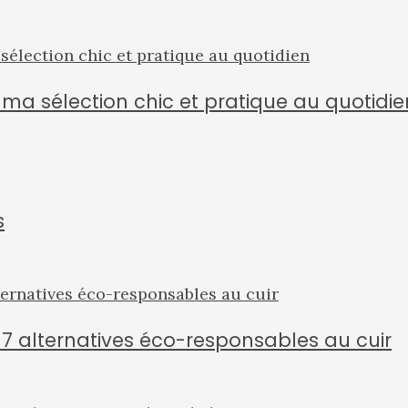
ma sélection chic et pratique au quotidie
s
 7 alternatives éco-responsables au cuir