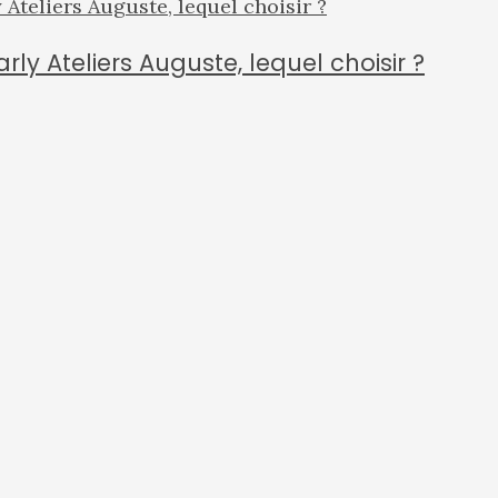
ly Ateliers Auguste, lequel choisir ?