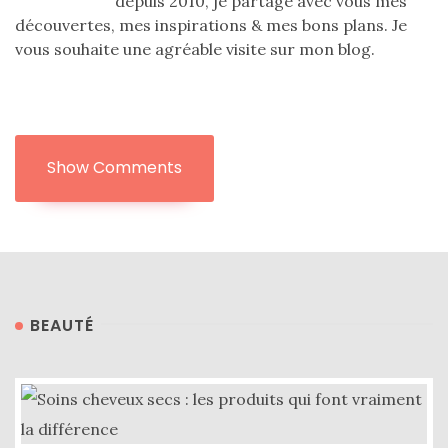
depuis 2010, je partage avec vous mes
découvertes, mes inspirations & mes bons plans. Je
vous souhaite une agréable visite sur mon blog.
Show Comments
BEAUTÉ