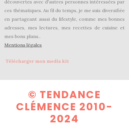
découvertes avec d'autres personnes intéressées par
ces thématiques. Au fil du temps, je me suis diversifiée
en partageant aussi du lifestyle, comme mes bonnes
adresses, mes lectures, mes recettes de cuisine et
mes bons plans..
Mentions légales
Télécharger mon media kit
© TENDANCE
CLÉMENCE 2010-
2024