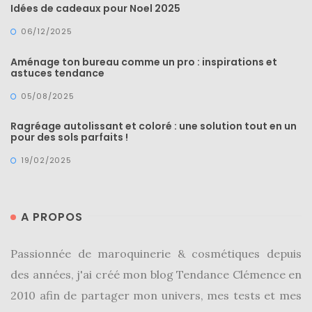
Idées de cadeaux pour Noel 2025
06/12/2025
Aménage ton bureau comme un pro : inspirations et
astuces tendance
05/08/2025
Ragréage autolissant et coloré : une solution tout en un
pour des sols parfaits !
19/02/2025
A PROPOS
Passionnée de maroquinerie & cosmétiques depuis
des années, j'ai créé mon blog Tendance Clémence en
2010 afin de partager mon univers, mes tests et mes