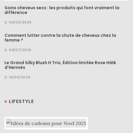
Soins cheveux secs : les produits qui font vraiment la
différence
05/09/2025
Comment lutter contre la chute de cheveux chez la
femme ?
04/07/2025
Le Grand Silky Blush H Trio, Édition limitée Rose Hâlé
d’Hermès
15/03/2025
LIFESTYLE