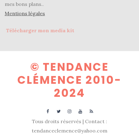
mes bons plans..
Mentions légales
Télécharger mon media kit
© TENDANCE
CLÉMENCE 2010-
2024
Tous droits réservés | Contact :
tendanceclemence@yahoo.com