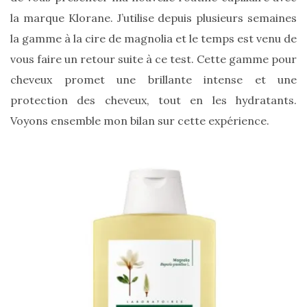
la marque Klorane. J’utilise depuis plusieurs semaines
la gamme à la cire de magnolia et le temps est venu de
vous faire un retour suite à ce test. Cette gamme pour
cheveux promet une brillante intense et une
protection des cheveux, tout en les hydratants.
Voyons ensemble mon bilan sur cette expérience.
Sac