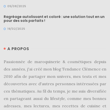
05/08/2025
Ragréage autolissant et coloré : une solution tout en un
pour des sols parfaits !
19/02/2025
A PROPOS
Passionnée de maroquinerie & cosmétiques depuis
des années, j'ai créé mon blog Tendance Clémence en
2010 afin de partager mon univers, mes tests et mes
découvertes avec d'autres personnes intéressées par
ces thématiques. Au fil du temps, je me suis diversifiée
en partageant aussi du lifestyle, comme mes bonnes
adresses, mes lectures, mes recettes de cuisine et