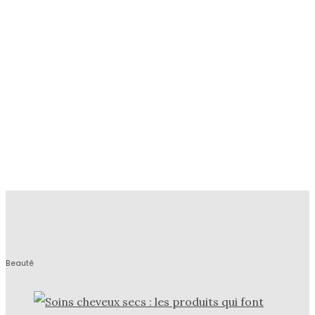
Beauté