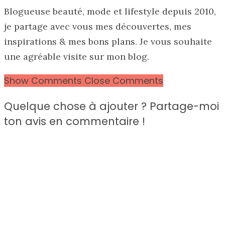
Blogueuse beauté, mode et lifestyle depuis 2010,
je partage avec vous mes découvertes, mes
inspirations & mes bons plans. Je vous souhaite
une agréable visite sur mon blog.
Show Comments
Close Comments
Quelque chose à ajouter ? Partage-moi
ton avis en commentaire !