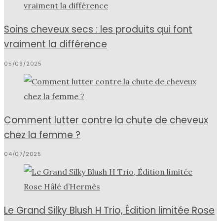
Soins cheveux secs : les produits qui font
vraiment la différence
05/09/2025
Comment lutter contre la chute de cheveux
chez la femme ?
04/07/2025
Le Grand Silky Blush H Trio, Édition limitée Rose