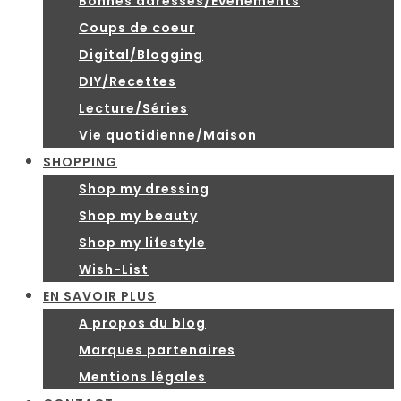
Bonnes adresses/Evénements
Coups de coeur
Digital/Blogging
DIY/Recettes
Lecture/Séries
Vie quotidienne/Maison
SHOPPING
Shop my dressing
Shop my beauty
Shop my lifestyle
Wish-List
EN SAVOIR PLUS
A propos du blog
Marques partenaires
Mentions légales