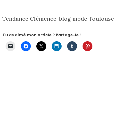
Tendance Clémence, blog mode Toulouse
Tu as aimé mon article ? Partage-le !