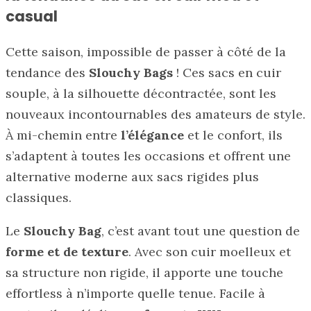
casual
Cette saison, impossible de passer à côté de la
tendance des
Slouchy Bags
! Ces sacs en cuir
souple, à la silhouette décontractée, sont les
nouveaux incontournables des amateurs de style.
À mi-chemin entre
l’élégance
et le confort, ils
s’adaptent à toutes les occasions et offrent une
alternative moderne aux sacs rigides plus
classiques.
Le
Slouchy Bag
, c’est avant tout une question de
forme et de texture
. Avec son cuir moelleux et
sa structure non rigide, il apporte une touche
effortless à n’importe quelle tenue. Facile à