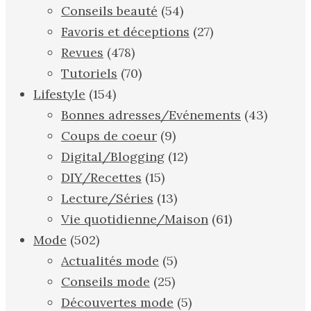
Conseils beauté
(54)
Favoris et déceptions
(27)
Revues
(478)
Tutoriels
(70)
Lifestyle
(154)
Bonnes adresses/Evénements
(43)
Coups de coeur
(9)
Digital/Blogging
(12)
DIY/Recettes
(15)
Lecture/Séries
(13)
Vie quotidienne/Maison
(61)
Mode
(502)
Actualités mode
(5)
Conseils mode
(25)
Découvertes mode
(5)