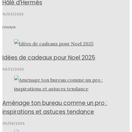
Hâlé d’Hermès
15/03/2025
Lifestyle
Idées de cadeaux pour Noel 2025
06/12/2025
Aménage ton bureau comme un pro :
inspirations et astuces tendance
05/08/2025