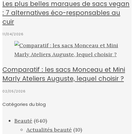
Les plus belles marques de sacs vegan
: 7 alternatives éco-responsables au
cuir
11/04/2026
Comparatif : les sacs Monceau et Mini
Marly Ateliers Auguste, lequel choisir ?
02/05/2026
Catégories du blog
Beauté
(640)
Actualités beauté
(10)