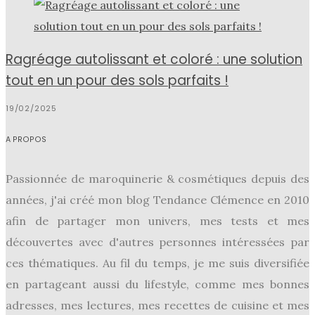
Ragréage autolissant et coloré : une solution
tout en un pour des sols parfaits !
19/02/2025
A PROPOS
Passionnée de maroquinerie & cosmétiques depuis des
années, j'ai créé mon blog Tendance Clémence en 2010
afin de partager mon univers, mes tests et mes
découvertes avec d'autres personnes intéressées par
ces thématiques. Au fil du temps, je me suis diversifiée
en partageant aussi du lifestyle, comme mes bonnes
adresses, mes lectures, mes recettes de cuisine et mes