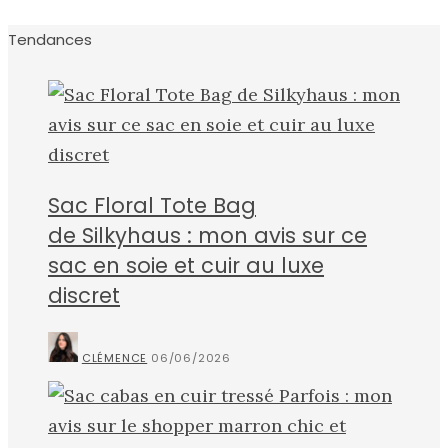
Tendances
Sac Floral Tote Bag
de Silkyhaus : mon avis sur ce
sac en soie et cuir au luxe
discret
CLÉMENCE
06/06/2026