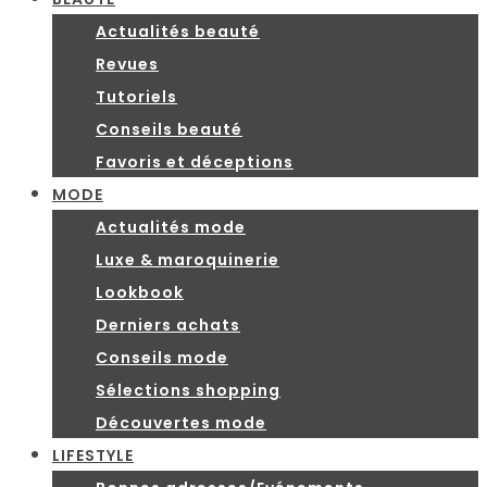
Actualités beauté
Revues
Tutoriels
Conseils beauté
Favoris et déceptions
MODE
Actualités mode
Luxe & maroquinerie
Lookbook
Derniers achats
Conseils mode
Sélections shopping
Découvertes mode
LIFESTYLE