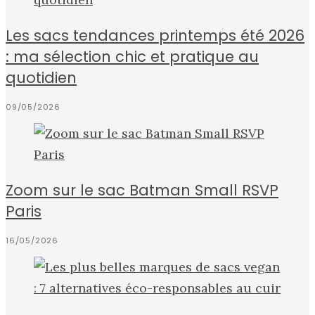
Les sacs tendances printemps été 2026
: ma sélection chic et pratique au
quotidien
09/05/2026
Zoom sur le sac Batman Small RSVP
Paris
16/05/2026