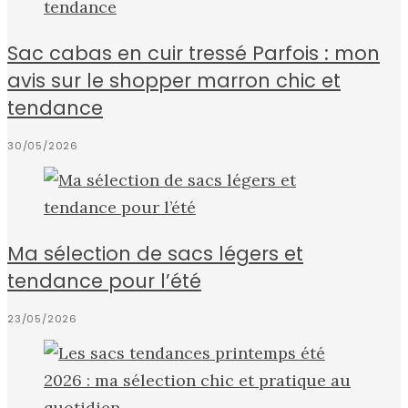
Sac cabas en cuir tressé Parfois : mon
avis sur le shopper marron chic et
tendance
30/05/2026
Ma sélection de sacs légers et
tendance pour l’été
23/05/2026