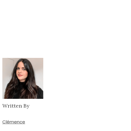
Written By
Clémence