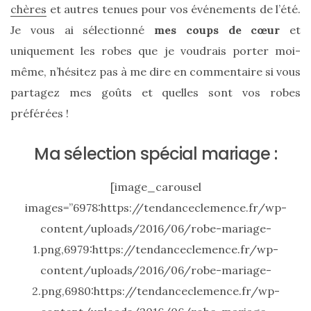
chères
et autres tenues pour vos événements de l’été.
Je vous ai sélectionné
mes coups de cœur
et
uniquement les robes que je voudrais porter moi-
même, n’hésitez pas à me dire en commentaire si vous
partagez mes goûts et quelles sont vos robes
préférées !
Ma sélection spécial mariage :
[image_carousel
images=”6978:https://tendanceclemence.fr/wp-
content/uploads/2016/06/robe-mariage-
1.png,6979:https://tendanceclemence.fr/wp-
content/uploads/2016/06/robe-mariage-
2.png,6980:https://tendanceclemence.fr/wp-