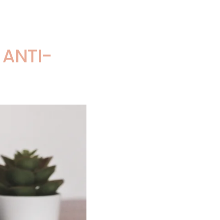
 ANTI-