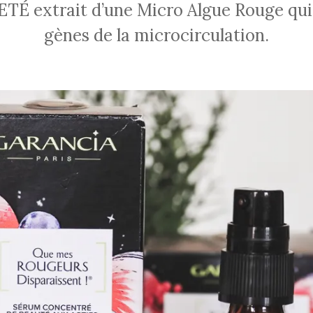
ETÉ extrait d’une Micro Algue Rouge qui 
gènes de la microcirculation.