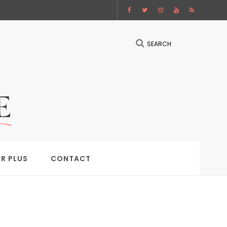
SEARCH
IR PLUS
CONTACT