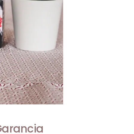
arancia