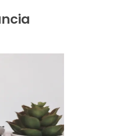
ancia