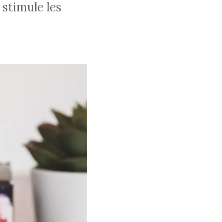
stimule les