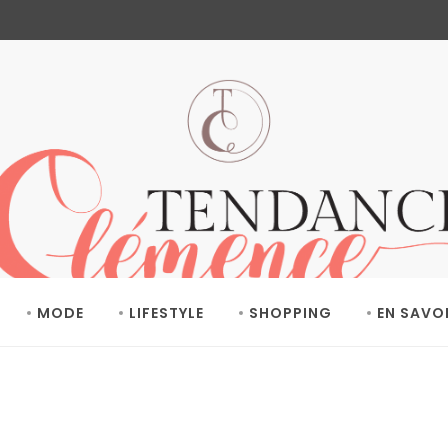
MODE
LIFESTYLE
SHOPPING
EN SAVO