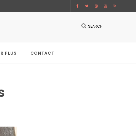
SEARCH
IR PLUS
CONTACT
s