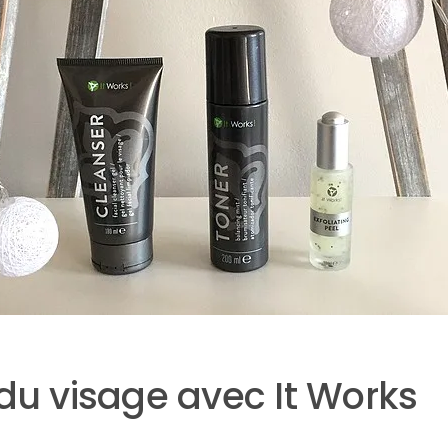
 du visage avec It Works