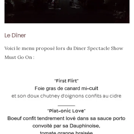
Le Dîner
Voici le menu proposé lors du Diner Spectacle Show
Must Go On :