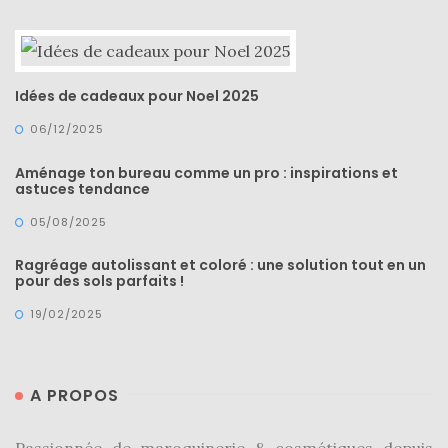
Idées de cadeaux pour Noel 2025
06/12/2025
Aménage ton bureau comme un pro : inspirations et
astuces tendance
05/08/2025
Ragréage autolissant et coloré : une solution tout en un
pour des sols parfaits !
19/02/2025
A PROPOS