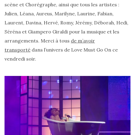
scène et Chorégraphe, ainsi que tous les artistes :
Julien, Léana, Aureus, Marilyne, Laurine, Fabian,
Laurent, Davina, Hervé, Romy, Jérémy, Déborah, Hedi,
Séréna et Giampero Giraldi pour la musique et les
arrangements. Merci à tous
de m’avoir
transporté
dans l’univers de Love Must Go On ce
vendredi soir.