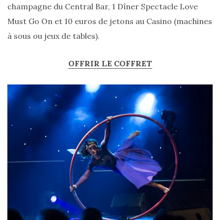
champagne du Central Bar, 1 Dîner Spectacle Love
Must Go On et 10 euros de jetons au Casino (machines
à sous ou jeux de tables).
OFFRIR LE COFFRET