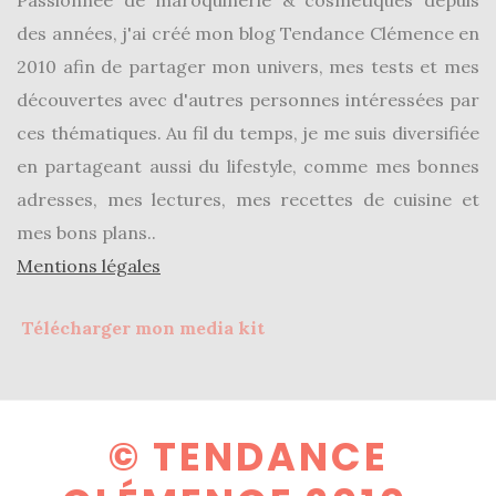
Passionnée de maroquinerie & cosmétiques depuis
des années, j'ai créé mon blog Tendance Clémence en
2010 afin de partager mon univers, mes tests et mes
découvertes avec d'autres personnes intéressées par
ces thématiques. Au fil du temps, je me suis diversifiée
en partageant aussi du lifestyle, comme mes bonnes
adresses, mes lectures, mes recettes de cuisine et
mes bons plans..
Mentions légales
Télécharger mon media kit
© TENDANCE