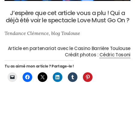
J’espère que cet article vous a plu ! Qui a
déjà été voir le spectacle Love Must Go On ?
Tendance Clémence, blog Toulouse
Article en partenariat avec le Casino Barrière Toulouse
Crédit photos :
Cédric Tosoni
Tu as aimé mon article ? Partage-le !