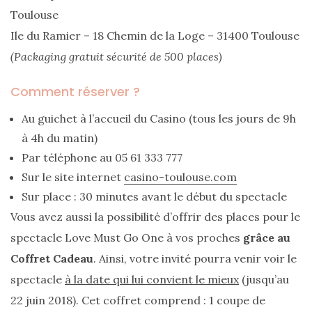
Toulouse
Ile du Ramier – 18 Chemin de la Loge – 31400 Toulouse
(Packaging gratuit sécurité de 500 places)
Comment réserver ?
Au guichet à l’accueil du Casino (tous les jours de 9h
à 4h du matin)
Par téléphone au 05 61 333 777
Sur le site internet
casino-toulouse.com
Sur place : 30 minutes avant le début du spectacle
Vous avez aussi la possibilité d’offrir des places pour le
spectacle Love Must Go One à vos proches
grâce au
Coffret Cadeau
. Ainsi, votre invité pourra venir voir le
spectacle
à la date qui lui convient le mieux
(jusqu’au
22 juin 2018). Cet coffret comprend : 1 coupe de