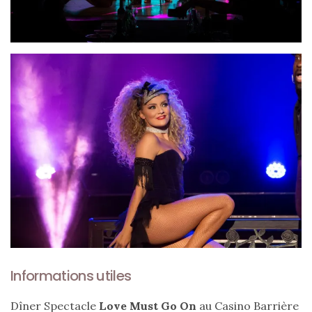
Informations utiles
Dîner Spectacle
Love Must Go On
au Casino Barrière