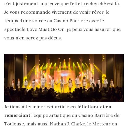
c’est justement la preuve que l’effet recherché est là.
Je vous recommande vivement
de venir rêver
, le
temps d’une soirée au Casino Barrière avec le
spectacle Love Must Go On, je peux vous assurer que
vous n’en serez pas déçus.
Je tiens à terminer cet article
en félicitant et en
remerciant
l’équipe artistique du Casino Barrière de
Toulouse, mais aussi Nathan J. Clarke, le Metteur en