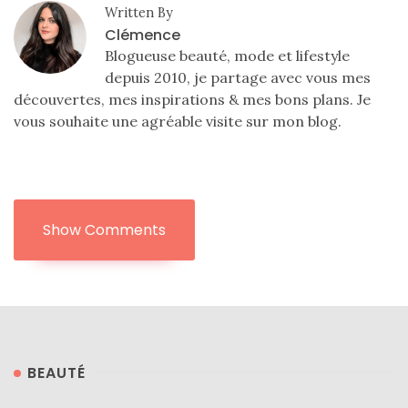
Written By
Clémence
Blogueuse beauté, mode et lifestyle
depuis 2010, je partage avec vous mes
découvertes, mes inspirations & mes bons plans. Je
vous souhaite une agréable visite sur mon blog.
Show Comments
BEAUTÉ