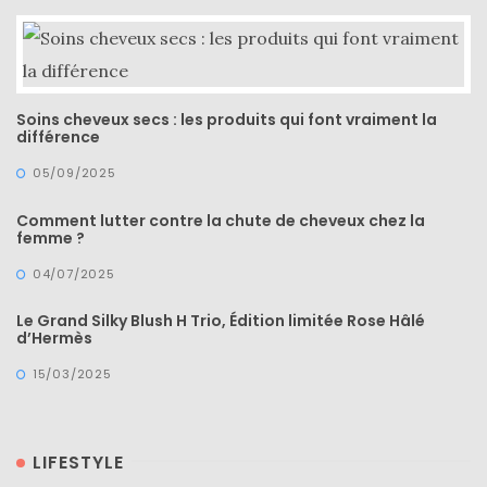
Soins cheveux secs : les produits qui font vraiment la
différence
05/09/2025
Comment lutter contre la chute de cheveux chez la
femme ?
04/07/2025
Le Grand Silky Blush H Trio, Édition limitée Rose Hâlé
d’Hermès
15/03/2025
LIFESTYLE