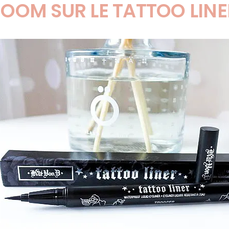
ZOOM SUR LE TATTOO LINE