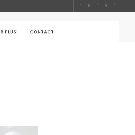
SEARCH
IR PLUS
CONTACT