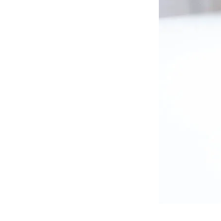
16/05/2026