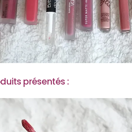
oduits présentés :