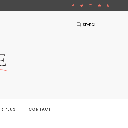
SEARCH
IR PLUS
CONTACT