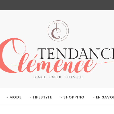
MODE
LIFESTYLE
SHOPPING
EN SAVO