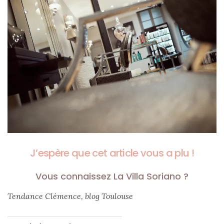
J’espère que cet article vous a plu !
Vous connaissez La Villa Soriano ?
Tendance Clémence, blog Toulouse