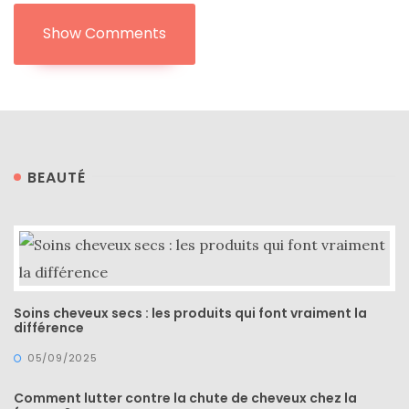
Show Comments
BEAUTÉ
Soins cheveux secs : les produits qui font vraiment la
différence
05/09/2025
Comment lutter contre la chute de cheveux chez la