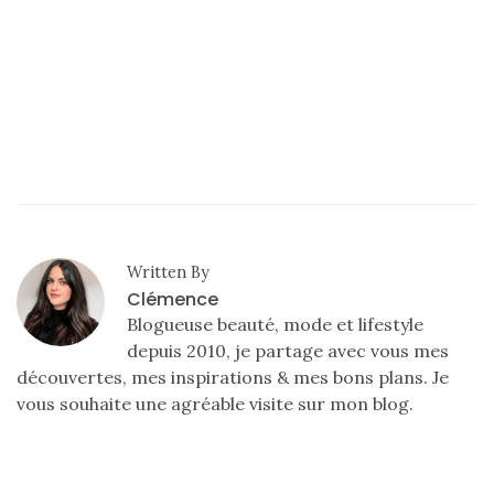
Written By
Clémence
Blogueuse beauté, mode et lifestyle
depuis 2010, je partage avec vous mes
découvertes, mes inspirations & mes bons plans. Je
vous souhaite une agréable visite sur mon blog.