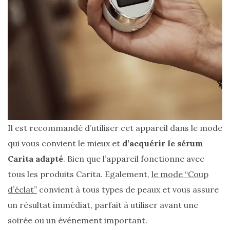
Il est recommandé d’utiliser cet appareil dans le mode
qui vous convient le mieux et
d’acquérir le sérum
Carita adapté
. Bien que l’appareil fonctionne avec
tous les produits Carita. Egalement,
le mode “Coup
d’éclat”
convient à tous types de peaux et vous assure
un résultat immédiat, parfait à utiliser avant une
soirée ou un événement important.