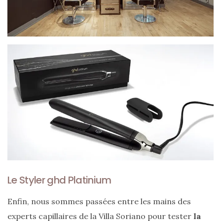
Le Styler ghd Platinium
Enfin, nous sommes passées entre les mains des
experts capillaires de la Villa Soriano pour tester
la