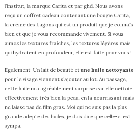
l’institut, la marque Carita et par ghd. Nous avons
reçu un coffret cadeau contenant une bougie Carita,
la crème des Lagons
qui est un produit que je connaîs
bien et que je vous recommande vivement. Si vous
aimez les textures fraîches, les textures légères mais
qui hydratent en profondeur, elle est faite pour vous !
Egalement, Un lait de beauté et
une huile nettoyante
pour le visage viennent s’ajouter au lot. Au passage,
cette huile m’a agréablement surprise car elle nettoie
effectivement très bien la peau, en la nourrissant mais
ne laisse pas de film gras. Moi qui ne suis pas la plus
grande adepte des huiles, je dois dire que celle-ci est
sympa.