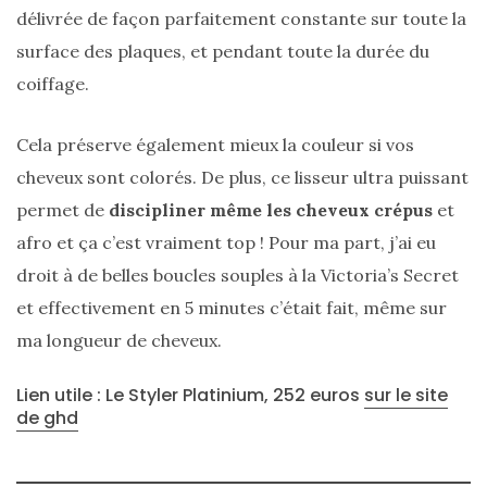
délivrée de façon parfaitement constante sur toute la
surface des plaques, et pendant toute la durée du
coiffage.
Cela préserve également mieux la couleur si vos
cheveux sont colorés. De plus, ce lisseur ultra puissant
permet de
discipliner même les cheveux crépus
et
afro et ça c’est vraiment top ! Pour ma part, j’ai eu
droit à de belles boucles souples à la Victoria’s Secret
et effectivement en 5 minutes c’était fait, même sur
ma longueur de cheveux.
Lien utile : Le Styler Platinium, 252 euros
sur le site
de ghd