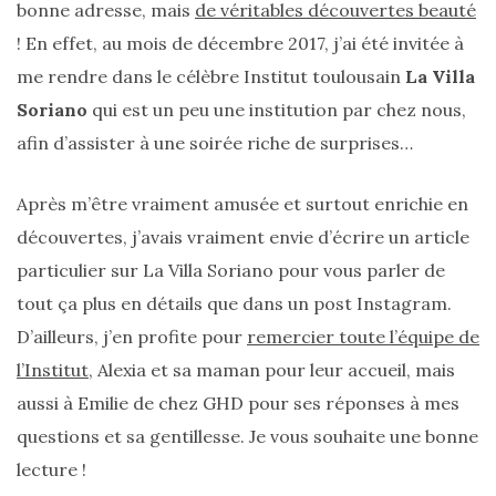
bonne adresse, mais
de véritables découvertes beauté
! En effet, au mois de décembre 2017, j’ai été invitée à
me rendre dans le célèbre Institut toulousain
La Villa
Soriano
qui est un peu une institution par chez nous,
afin d’assister à une soirée riche de surprises…
Après m’être vraiment amusée et surtout enrichie en
découvertes, j’avais vraiment envie d’écrire un article
particulier sur La Villa Soriano pour vous parler de
tout ça plus en détails que dans un post Instagram.
D’ailleurs, j’en profite pour
remercier toute l’équipe de
l’Institut
, Alexia et sa maman pour leur accueil, mais
aussi à Emilie de chez GHD pour ses réponses à mes
questions et sa gentillesse. Je vous souhaite une bonne
lecture !
Sac