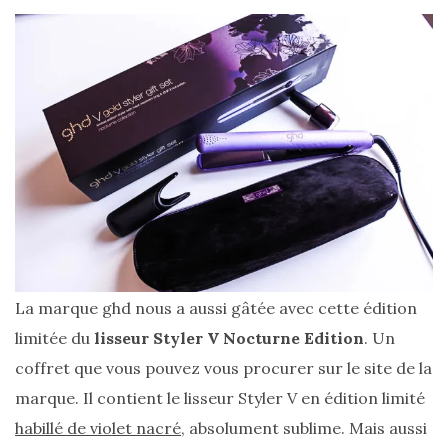
La marque ghd nous a aussi gâtée avec cette édition
limitée du
lisseur Styler V Nocturne Edition
. Un
coffret que vous pouvez vous procurer sur le site de la
marque. Il contient le lisseur Styler V en édition limité
habillé de violet nacré
, absolument sublime. Mais aussi