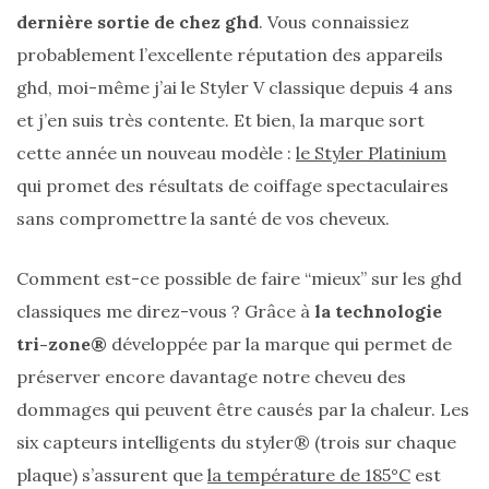
dernière sortie de chez ghd
. Vous connaissiez
probablement l’excellente réputation des appareils
ghd, moi-même j’ai le Styler V classique depuis 4 ans
et j’en suis très contente. Et bien, la marque sort
cette année un nouveau modèle :
le Styler Platinium
qui promet des résultats de coiffage spectaculaires
sans compromettre la santé de vos cheveux.
Comment est-ce possible de faire “mieux” sur les ghd
classiques me direz-vous ? Grâce à
la technologie
tri-zone®
développée par la marque qui permet de
préserver encore davantage notre cheveu des
dommages qui peuvent être causés par la chaleur. Les
six capteurs intelligents du styler® (trois sur chaque
plaque) s’assurent que
la température de 185°C
est