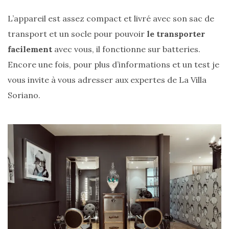
L’appareil est assez compact et livré avec son sac de
transport et un socle pour pouvoir
le transporter
facilement
avec vous, il fonctionne sur batteries.
Encore une fois, pour plus d’informations et un test je
vous invite à vous adresser aux expertes de La Villa
Soriano.