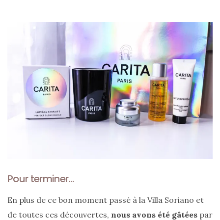
Pour terminer…
En plus de ce bon moment passé à la Villa Soriano et
de toutes ces découvertes,
nous avons été gâtées
par