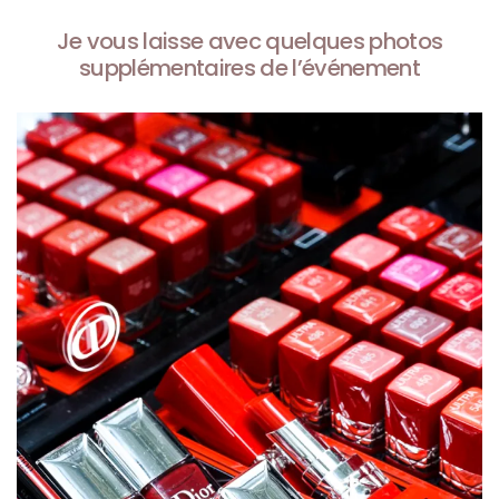
Je vous laisse avec quelques photos
supplémentaires de l’événement