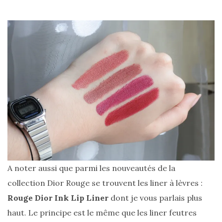
A noter aussi que parmi les nouveautés de la
collection Dior Rouge se trouvent les liner à lèvres :
Rouge Dior Ink Lip Liner
dont je vous parlais plus
haut. Le principe est le même que les liner feutres