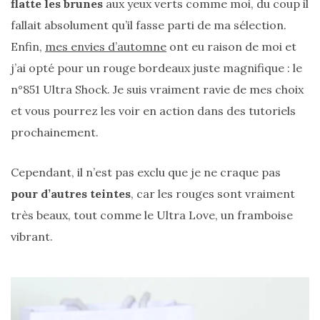
flatte les brunes
aux yeux verts comme moi, du coup il
fallait absolument qu’il fasse parti de ma sélection.
Enfin,
mes envies d’automne
ont eu raison de moi et
j’ai opté pour un rouge bordeaux juste magnifique : le
n°851 Ultra Shock. Je suis vraiment ravie de mes choix
et vous pourrez les voir en action dans des tutoriels
prochainement.
Cependant, il n’est pas exclu que je ne craque pas
pour d’autres teintes
, car les rouges sont vraiment
très beaux, tout comme le Ultra Love, un framboise
vibrant.