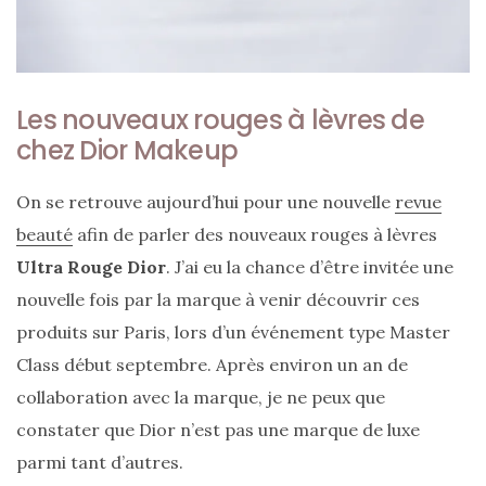
Les nouveaux rouges à lèvres de
chez Dior Makeup
On se retrouve aujourd’hui pour une nouvelle
revue
beauté
afin de parler des nouveaux rouges à lèvres
Ultra Rouge Dior
. J’ai eu la chance d’être invitée une
nouvelle fois par la marque à venir découvrir ces
produits sur Paris, lors d’un événement type Master
Class début septembre. Après environ un an de
collaboration avec la marque, je ne peux que
constater que Dior n’est pas une marque de luxe
parmi tant d’autres.
Sac