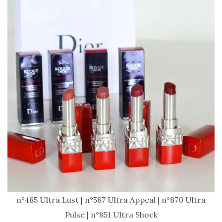
n°485 Ultra Lust | n°587 Ultra Appeal | n°870 Ultra
Pulse | n°851 Ultra Shock