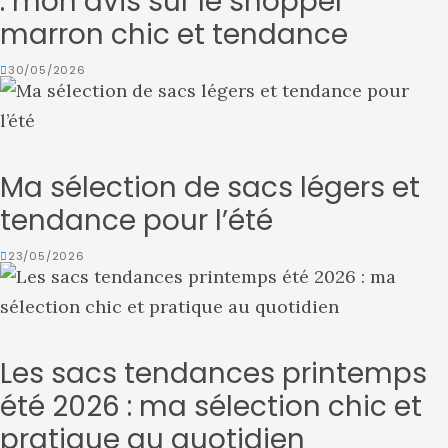
: mon avis sur le shopper
marron chic et tendance
30/05/2026
Ma sélection de sacs légers et
tendance pour l’été
23/05/2026
Les sacs tendances printemps
été 2026 : ma sélection chic et
pratique au quotidien