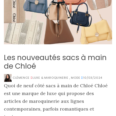
Les nouveautés sacs à main
de Chloé
CLÉMENCE
LUXE & MAROQUINERIE
,
MODE
10/03/2024
Quoi de neuf côté sacs à main de Chloé Chloé
est une marque de luxe qui propose des
articles de maroquinerie aux lignes
contemporaines, parfois romantiques et