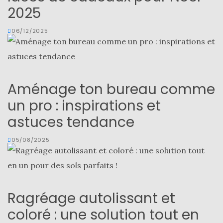
2025
06/12/2025
Aménage ton bureau comme
un pro : inspirations et
astuces tendance
05/08/2025
Ragréage autolissant et
coloré : une solution tout en