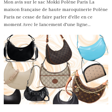
Mon avis sur le sac Mokki Polène Paris La
maison française de haute maroquinerie Polène
Paris ne cesse de faire parler d'elle en ce
moment Avec le lancement d'une ligne...