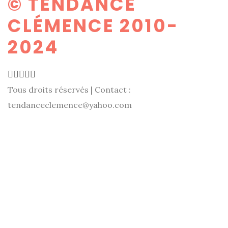
© TENDANCE
CLÉMENCE 2010-
2024
Tous droits réservés | Contact :
tendanceclemence@yahoo.com