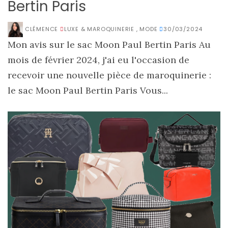
Bertin Paris
CLÉMENCE
LUXE & MAROQUINERIE
,
MODE
30/03/2024
Mon avis sur le sac Moon Paul Bertin Paris Au
mois de février 2024, j'ai eu l'occasion de
recevoir une nouvelle pièce de maroquinerie :
le sac Moon Paul Bertin Paris Vous...