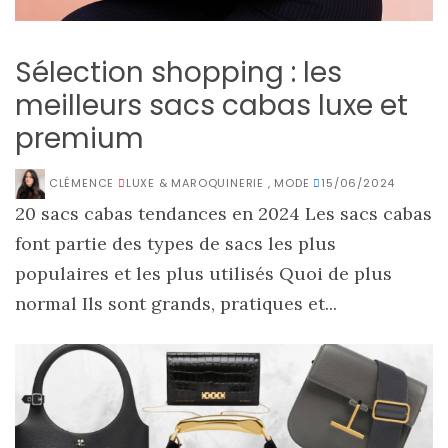
Sélection shopping : les
meilleurs sacs cabas luxe et
premium
CLÉMENCE
LUXE & MAROQUINERIE
,
MODE
15/06/2024
20 sacs cabas tendances en 2024 Les sacs cabas
font partie des types de sacs les plus
populaires et les plus utilisés Quoi de plus
normal Ils sont grands, pratiques et...