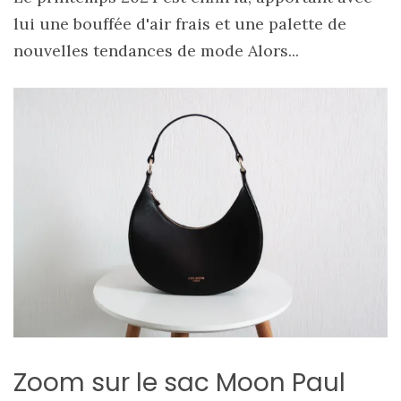
lui une bouffée d'air frais et une palette de
nouvelles tendances de mode Alors...
Zoom sur le sac Moon Paul