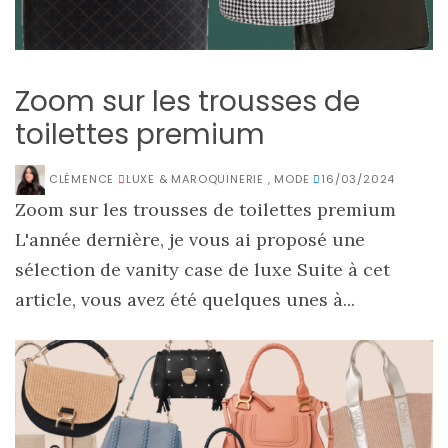
Zoom sur les trousses de
toilettes premium
CLÉMENCE
LUXE & MAROQUINERIE
,
MODE
16/03/2024
Zoom sur les trousses de toilettes premium
L'année dernière, je vous ai proposé une
sélection de vanity case de luxe Suite à cet
article, vous avez été quelques unes à...