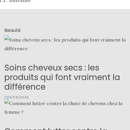
Suivante
Beauté
Soins cheveux secs : les
produits qui font vraiment la
différence
05/09/2025