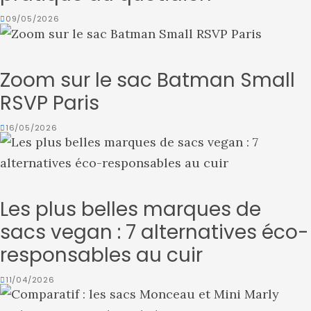
09/05/2026
Zoom sur le sac Batman Small
RSVP Paris
16/05/2026
Les plus belles marques de
sacs vegan : 7 alternatives éco-
responsables au cuir
11/04/2026