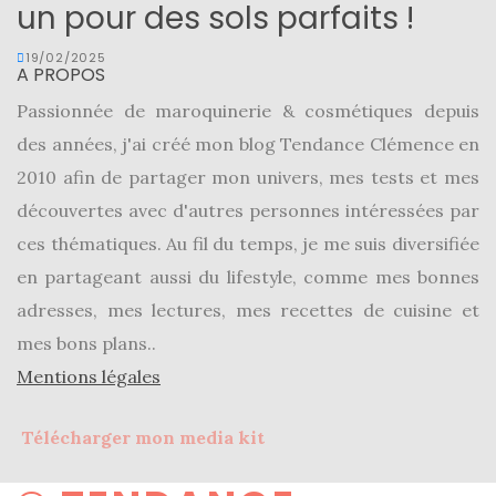
un pour des sols parfaits !
19/02/2025
A PROPOS
Passionnée de maroquinerie & cosmétiques depuis
des années, j'ai créé mon blog Tendance Clémence en
2010 afin de partager mon univers, mes tests et mes
découvertes avec d'autres personnes intéressées par
ces thématiques. Au fil du temps, je me suis diversifiée
en partageant aussi du lifestyle, comme mes bonnes
adresses, mes lectures, mes recettes de cuisine et
mes bons plans..
Mentions légales
Télécharger mon media kit