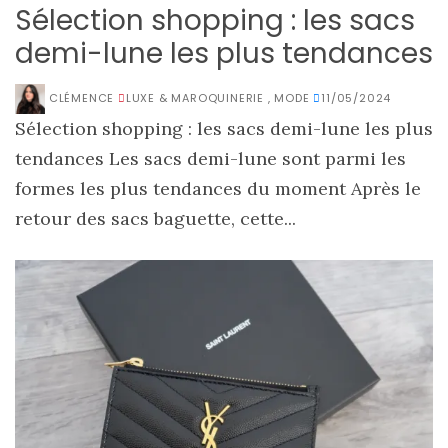
Sélection shopping : les sacs
demi-lune les plus tendances
CLÉMENCE
LUXE & MAROQUINERIE
,
MODE
11/05/2024
Sélection shopping : les sacs demi-lune les plus
tendances Les sacs demi-lune sont parmi les
formes les plus tendances du moment Après le
retour des sacs baguette, cette...