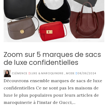
Zoom sur 5 marques de sacs
de luxe confidentielles
CLÉMENCE
LUXE & MAROQUINERIE
,
MODE
08/06/2024
Découvrons ensemble marques de sacs de luxe
confidentielles Ce ne sont pas les maisons de
luxe le plus populaires pour leurs articles de
maroquinerie à l'instar de Gucci,...