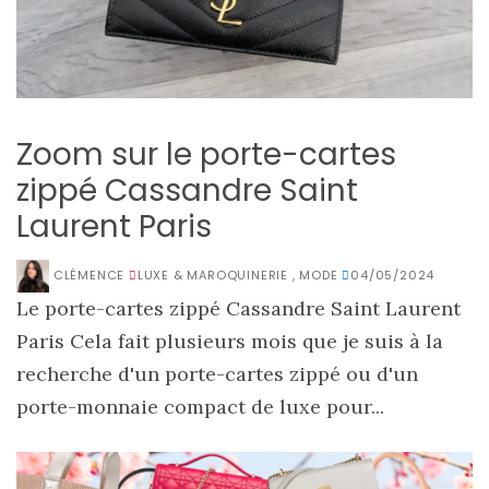
Zoom sur le porte-cartes
zippé Cassandre Saint
Laurent Paris
CLÉMENCE
LUXE & MAROQUINERIE
,
MODE
04/05/2024
Le porte-cartes zippé Cassandre Saint Laurent
Paris Cela fait plusieurs mois que je suis à la
recherche d'un porte-cartes zippé ou d'un
porte-monnaie compact de luxe pour...