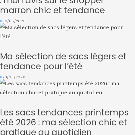
: mon avis sur le shopper
marron chic et tendance
30/05/2026
Ma sélection de sacs légers et
tendance pour l’été
23/05/2026
Les sacs tendances printemps
été 2026 : ma sélection chic et
pratique au quotidien