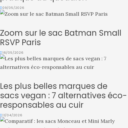
09/05/2026
Zoom sur le sac Batman Small
RSVP Paris
16/05/2026
Les plus belles marques de
sacs vegan : 7 alternatives éco-
responsables au cuir
11/04/2026