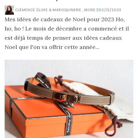
CLÉMENCE
LUXE & MAROQUINERIE
,
MODE
02/12/2023
Mes idées de cadeaux de Noel pour 2023 Ho,
ho, ho ! Le mois de décembre a commencé et il
est déjà temps de penser aux idées cadeaux
Noel que l'on va offrir cette année...