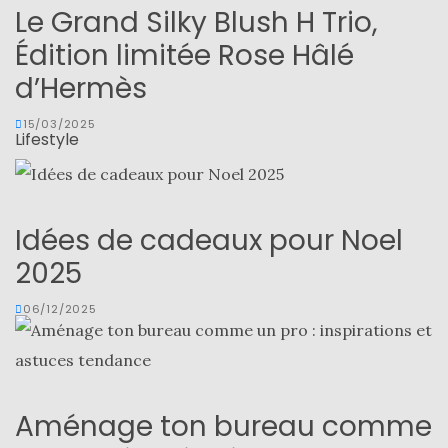
Le Grand Silky Blush H Trio,
Édition limitée Rose Hâlé
d’Hermès
15/03/2025
Lifestyle
Idées de cadeaux pour Noel
2025
06/12/2025
Aménage ton bureau comme