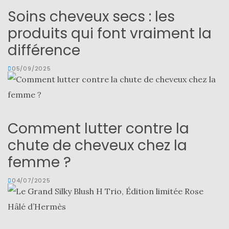
Soins cheveux secs : les
produits qui font vraiment la
différence
05/09/2025
Comment lutter contre la
chute de cheveux chez la
femme ?
04/07/2025