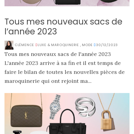
Tous mes nouveaux sacs de
l’année 2023
CLÉMENCE
LUXE & MAROQUINERIE
,
MODE
30/12/2023
Tous mes nouveaux sacs de l'année 2023
L'année 2023 arrive à sa fin et il est temps de
faire le bilan de toutes les nouvelles pièces de
maroquinerie qui ont rejoint ma...