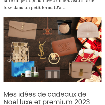
faire un petit plaisir avec un nouveau sac de
luxe dans un petit format J'ai...
Mes idées de cadeaux de
Noel luxe et premium 2023