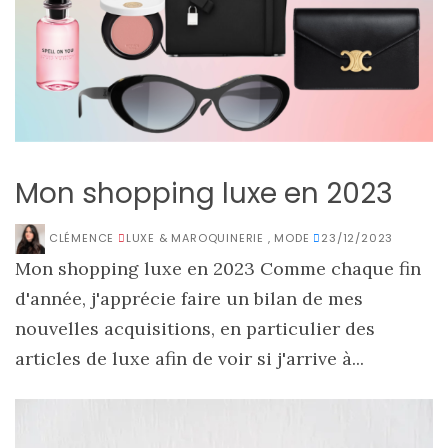
Mon shopping luxe en 2023
CLÉMENCE
LUXE & MAROQUINERIE
,
MODE
23/12/2023
Mon shopping luxe en 2023 Comme chaque fin
d'année, j'apprécie faire un bilan de mes
nouvelles acquisitions, en particulier des
articles de luxe afin de voir si j'arrive à...