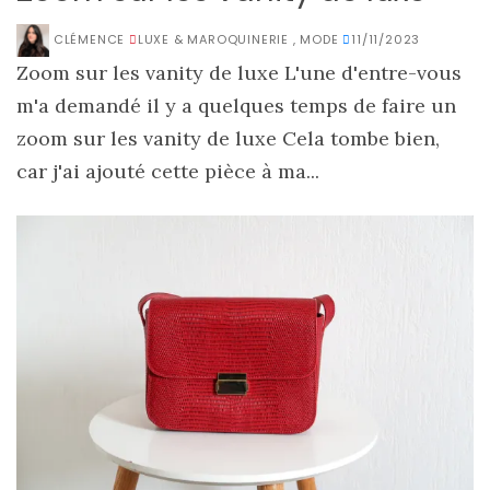
CLÉMENCE
LUXE & MAROQUINERIE
,
MODE
11/11/2023
Zoom sur les vanity de luxe L'une d'entre-vous
m'a demandé il y a quelques temps de faire un
zoom sur les vanity de luxe Cela tombe bien,
car j'ai ajouté cette pièce à ma...