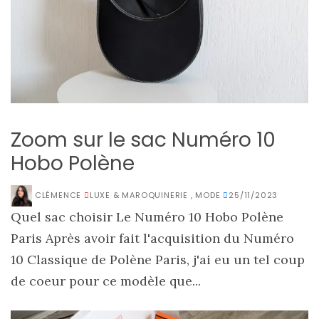
Zoom sur le sac Numéro 10
Hobo Polène
CLÉMENCE
LUXE & MAROQUINERIE
,
MODE
25/11/2023
Quel sac choisir Le Numéro 10 Hobo Polène
Paris Après avoir fait l'acquisition du Numéro
10 Classique de Polène Paris, j'ai eu un tel coup
de coeur pour ce modèle que...