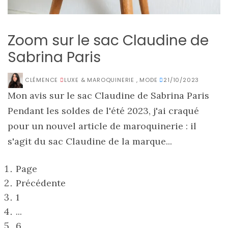
Zoom sur le sac Claudine de
Sabrina Paris
CLÉMENCE
LUXE & MAROQUINERIE
,
MODE
21/10/2023
Mon avis sur le sac Claudine de Sabrina Paris
Pendant les soldes de l'été 2023, j'ai craqué
pour un nouvel article de maroquinerie : il
s'agit du sac Claudine de la marque...
Page
Précédente
1
...
6