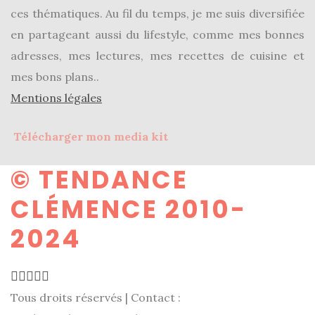
ces thématiques. Au fil du temps, je me suis diversifiée
en partageant aussi du lifestyle, comme mes bonnes
adresses, mes lectures, mes recettes de cuisine et
mes bons plans..
Mentions légales
Télécharger mon media kit
© TENDANCE
CLÉMENCE 2010-
2024
Tous droits réservés | Contact :