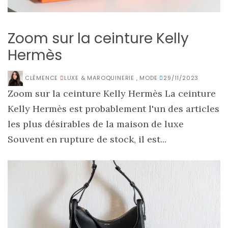
Zoom sur la ceinture Kelly
Hermès
CLÉMENCE
LUXE & MAROQUINERIE
,
MODE
29/11/2023
Zoom sur la ceinture Kelly Hermès La ceinture
Kelly Hermès est probablement l'un des articles
les plus désirables de la maison de luxe
Souvent en rupture de stock, il est...