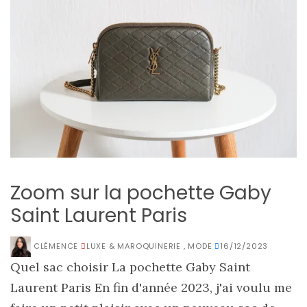
Zoom sur la pochette Gaby
Saint Laurent Paris
CLÉMENCE
LUXE & MAROQUINERIE
,
MODE
16/12/2023
Quel sac choisir La pochette Gaby Saint
Laurent Paris En fin d'année 2023, j'ai voulu me