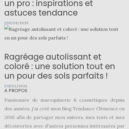
un pro : inspirations et
astuces tendance
05/08/2025
Ragréage autolissant et
coloré : une solution tout en
un pour des sols parfaits !
19/02/2025
A PROPOS
Passionnée de maroquinerie & cosmétiques depuis
des années, j'ai créé mon blog Tendance Clémence en
2010 afin de partager mon univers, mes tests et mes
découvertes avec d'autres personnes intéressées par