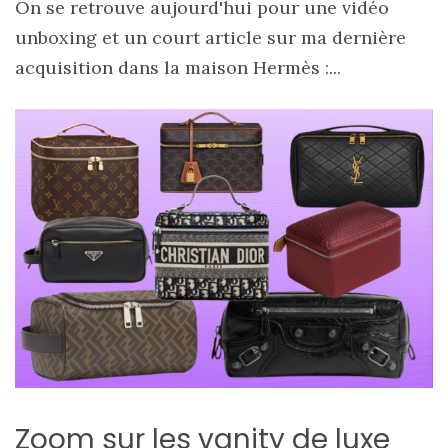
On se retrouve aujourd'hui pour une vidéo
unboxing et un court article sur ma dernière
acquisition dans la maison Hermès :...
Zoom sur les vanity de luxe