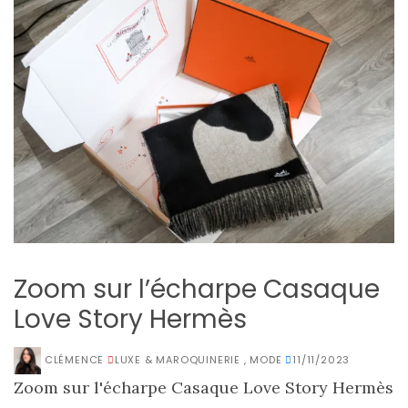
Zoom sur l’écharpe Casaque
Love Story Hermès
CLÉMENCE
LUXE & MAROQUINERIE
,
MODE
11/11/2023
Zoom sur l'écharpe Casaque Love Story Hermès