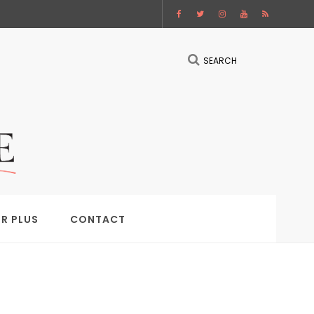
SEARCH
IR PLUS
CONTACT