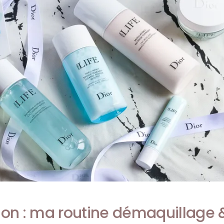
on : ma routine démaquillage 