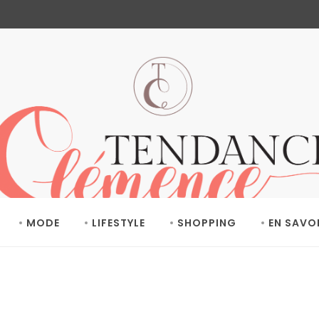
MODE
LIFESTYLE
SHOPPING
EN SAVO