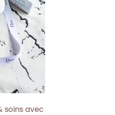
& soins avec