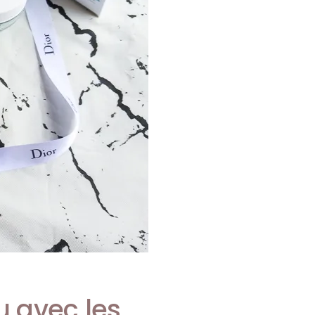
u avec les