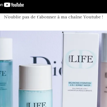
N’oublie pas de t’abonner à ma chaîne Youtube !