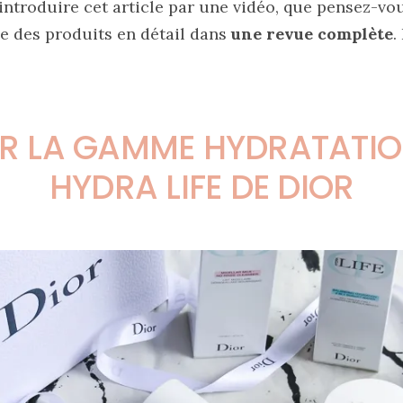
introduire cet article par une vidéo, que pensez-vo
le des produits en détail dans
une revue complète
.
R LA GAMME HYDRATATIO
HYDRA LIFE DE DIOR