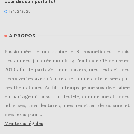
pour des sols parfaits !
19/02/2025
A PROPOS
Passionnée de maroquinerie & cosmétiques depuis
des années, j'ai créé mon blog Tendance Clémence en
2010 afin de partager mon univers, mes tests et mes
découvertes avec d'autres personnes intéressées par
ces thématiques. Au fil du temps, je me suis diversifiée
en partageant aussi du lifestyle, comme mes bonnes
adresses, mes lectures, mes recettes de cuisine et
mes bons plans..
Mentions légales