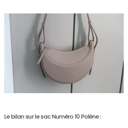
Le bilan sur le sac Numéro 10 Polène :