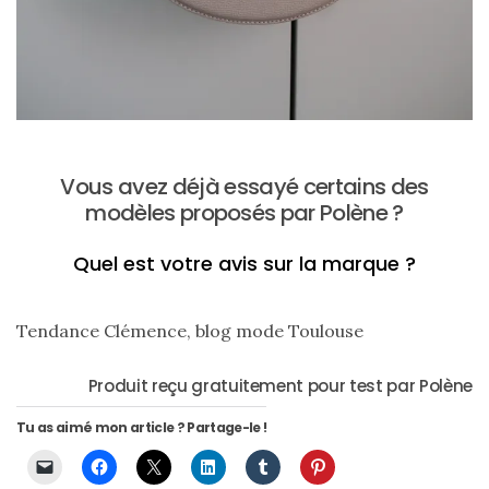
Vous avez déjà essayé certains des
modèles proposés par Polène ?
Quel est votre avis sur la marque ?
Tendance Clémence, blog mode Toulouse
Produit reçu gratuitement pour test par Polène
Tu as aimé mon article ? Partage-le !