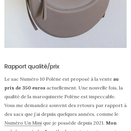
Rapport qualité/prix
Le sac Numéro 10 Polène est proposé à la vente
au
prix de 350 euros
actuellement. Une nouvelle fois, la
qualité de la maroquinerie Polène est impeccable.
Vous me demandez souvent des retours par rapport à
des sacs que j’ai depuis quelques années, comme le
Numéro Un Mini
que je possède depuis 2021.
Mon