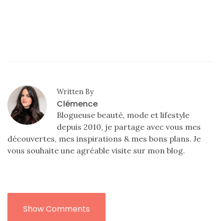
Written By
Clémence
Blogueuse beauté, mode et lifestyle
depuis 2010, je partage avec vous mes
découvertes, mes inspirations & mes bons plans. Je
vous souhaite une agréable visite sur mon blog.
Show Comments