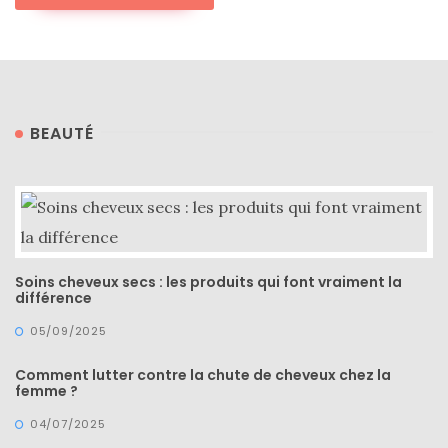
BEAUTÉ
Soins cheveux secs : les produits qui font vraiment la
différence
05/09/2025
Comment lutter contre la chute de cheveux chez la
femme ?
04/07/2025