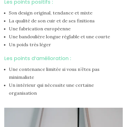
Les points positifs :
Son design original, tendance et mixte
La qualité de son cuir et de ses finitions
Une fabrication européenne
Une bandoulière longue réglable et une courte
Un poids très léger
Les points d’amélioration :
Une contenance limitée si vous n’êtes pas
minimaliste
Un intérieur qui nécessite une certaine
organisation