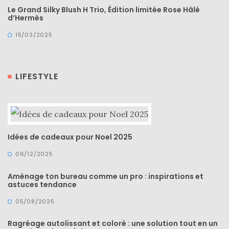
Le Grand Silky Blush H Trio, Édition limitée Rose Hâlé
d’Hermès
15/03/2025
LIFESTYLE
Idées de cadeaux pour Noel 2025
06/12/2025
Aménage ton bureau comme un pro : inspirations et
astuces tendance
05/08/2025
Ragréage autolissant et coloré : une solution tout en un