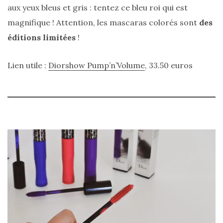
aux yeux bleus et gris : tentez ce bleu roi qui est
magnifique ! Attention, les mascaras colorés sont
des
éditions limitées
!
Lien utile :
Diorshow Pump’n’Volume
, 33.50 euros