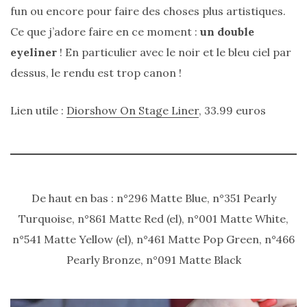
fun ou encore pour faire des choses plus artistiques.
Ce que j’adore faire en ce moment :
un double
eyeliner
! En particulier avec le noir et le bleu ciel par
dessus, le rendu est trop canon !
Lien utile :
Diorshow On Stage Liner
, 33.99 euros
De haut en bas : n°296 Matte Blue, n°351 Pearly
Turquoise, n°861 Matte Red (el), n°001 Matte White,
n°541 Matte Yellow (el), n°461 Matte Pop Green, n°466
Pearly Bronze, n°091 Matte Black