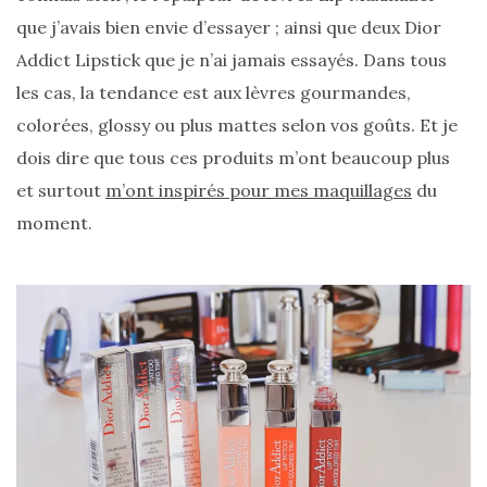
que j’avais bien envie d’essayer ; ainsi que deux Dior
Addict Lipstick que je n’ai jamais essayés. Dans tous
les cas, la tendance est aux lèvres gourmandes,
colorées, glossy ou plus mattes selon vos goûts. Et je
dois dire que tous ces produits m’ont beaucoup plus
et surtout
m’ont inspirés pour mes maquillages
du
moment.