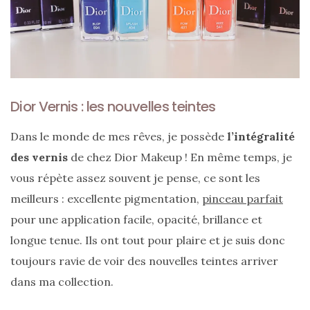
Dior Vernis : les nouvelles teintes
Dans le monde de mes rêves, je possède
l’intégralité
des vernis
de chez Dior Makeup ! En même temps, je
vous répète assez souvent je pense, ce sont les
meilleurs : excellente pigmentation,
pinceau parfait
pour une application facile, opacité, brillance et
longue tenue. Ils ont tout pour plaire et je suis donc
toujours ravie de voir des nouvelles teintes arriver
dans ma collection.