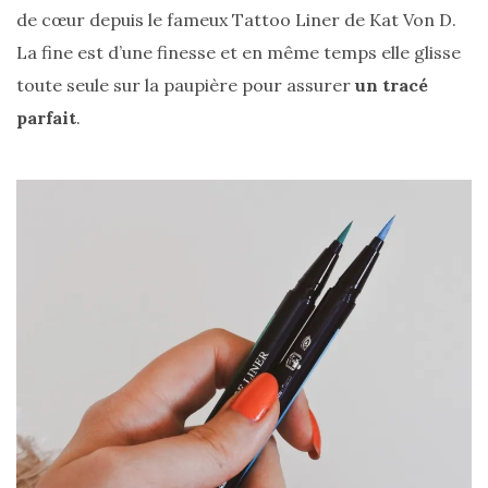
de cœur depuis le fameux Tattoo Liner de Kat Von D.
La fine est d’une finesse et en même temps elle glisse
toute seule sur la paupière pour assurer
un tracé
parfait
.