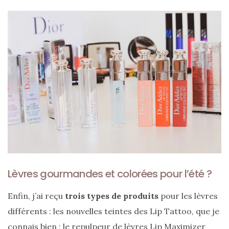
Lèvres gourmandes et colorées pour l’été ?
Enfin, j’ai reçu
trois types de produits
pour les lèvres
différents : les nouvelles teintes des Lip Tattoo, que je
connais bien ; le repulpeur de lèvres Lip Maximizer