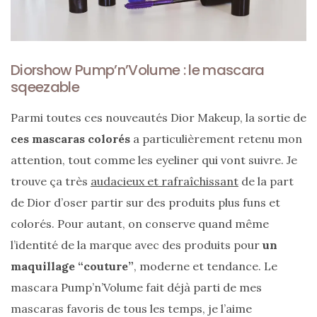
Diorshow Pump’n’Volume : le mascara
sqeezable
Parmi toutes ces nouveautés Dior Makeup, la sortie de
ces mascaras colorés
a particulièrement retenu mon
attention, tout comme les eyeliner qui vont suivre. Je
trouve ça très
audacieux et rafraîchissant
de la part
de Dior d’oser partir sur des produits plus funs et
colorés. Pour autant, on conserve quand même
l’identité de la marque avec des produits pour
un
maquillage “couture”
, moderne et tendance. Le
mascara Pump’n’Volume fait déjà parti de mes
mascaras favoris de tous les temps, je l’aime