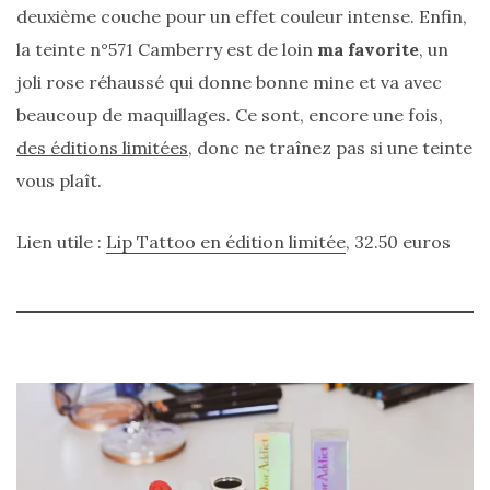
deuxième couche pour un effet couleur intense. Enfin,
la teinte n°571 Camberry est de loin
ma favorite
, un
joli rose réhaussé qui donne bonne mine et va avec
beaucoup de maquillages. Ce sont, encore une fois,
des éditions limitées
, donc ne traînez pas si une teinte
vous plaît.
Lien utile :
Lip Tattoo en édition limitée
, 32.50 euros