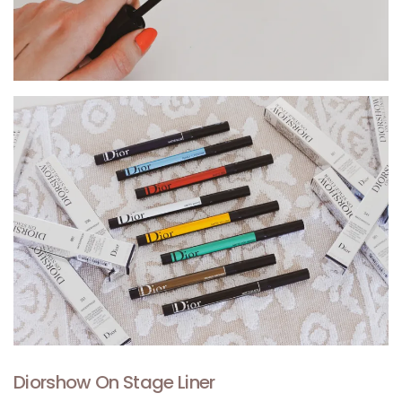
Diorshow On Stage Liner