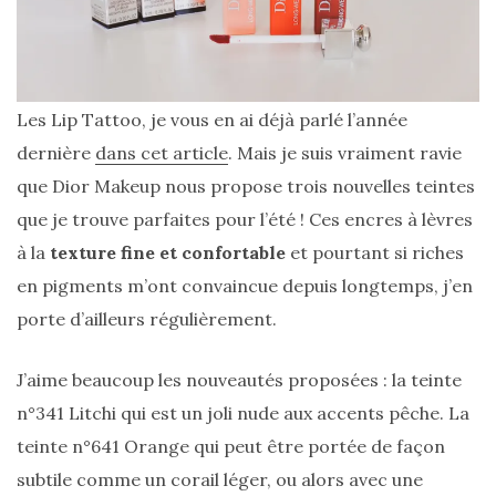
Les Lip Tattoo, je vous en ai déjà parlé l’année
dernière
dans cet article
. Mais je suis vraiment ravie
que Dior Makeup nous propose trois nouvelles teintes
que je trouve parfaites pour l’été ! Ces encres à lèvres
à la
texture fine et confortable
et pourtant si riches
en pigments m’ont convaincue depuis longtemps, j’en
porte d’ailleurs régulièrement.
J’aime beaucoup les nouveautés proposées : la teinte
n°341 Litchi qui est un joli nude aux accents pêche. La
teinte n°641 Orange qui peut être portée de façon
subtile comme un corail léger, ou alors avec une