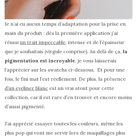
Je n’ai eu aucun temps d’adaptation pour la prise en
main du produit : dès la première application j’ai
réussi
un trait impeccable
, intense et de l’épaisseur
que je souhaitais (virgule comprise). Au delà de ça,
la
pigmentation est incroyable
, je vous laisserais
l’apprécier sur les swatchs ci-dessous. Et pour une
fois, le fini mat l’est réellement. De plus, la présence
d’un eyeliner blanc
est un vrai atout pour cette
collection, car il est rare d’en trouver et encore moins
d’aussi pigmenté.
J’ai apprécié essayer toutes les couleurs, même les
plus pop qui vont me servir lors de maquillages plus