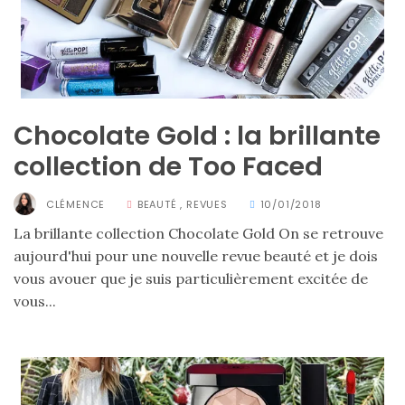
Chocolate Gold : la brillante
collection de Too Faced
CLÉMENCE
BEAUTÉ
,
REVUES
10/01/2018
La brillante collection Chocolate Gold On se retrouve
aujourd'hui pour une nouvelle revue beauté et je dois
vous avouer que je suis particulièrement excitée de
vous...