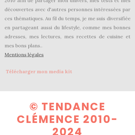
2010 afin de partager mon univers, mes tests et mes
découvertes avec d'autres personnes intéressées par
ces thématiques. Au fil du temps, je me suis diversifiée
en partageant aussi du lifestyle, comme mes bonnes
adresses, mes lectures, mes recettes de cuisine et
mes bons plans..
Mentions légales
Télécharger mon media kit
© TENDANCE
CLÉMENCE 2010-
2024