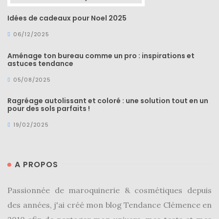
Idées de cadeaux pour Noel 2025
06/12/2025
Aménage ton bureau comme un pro : inspirations et
astuces tendance
05/08/2025
Ragréage autolissant et coloré : une solution tout en un
pour des sols parfaits !
19/02/2025
A PROPOS
Passionnée de maroquinerie & cosmétiques depuis
des années, j'ai créé mon blog Tendance Clémence en