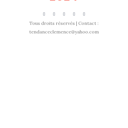
Tous droits réservés | Contact :
tendanceclemence@yahoo.com